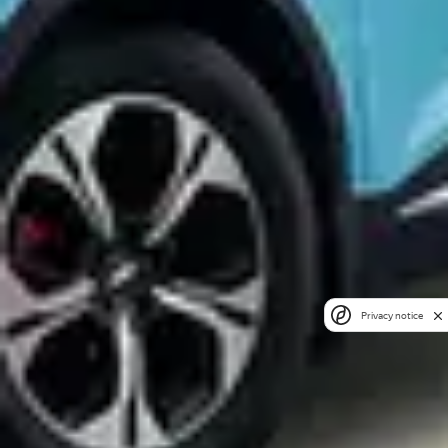
Privacy notice