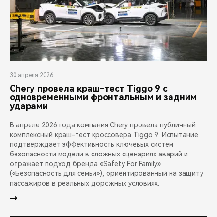
30 апреля 2026
Chery провела краш-тест Tiggo 9 с
одновременными фронтальным и задним
ударами
В апреле 2026 года компания Chery провела публичный
комплексный краш-тест кроссовера Tiggo 9. Испытание
подтверждает эффективность ключевых систем
безопасности модели в сложных сценариях аварий и
отражает подход бренда «Safety For Family»
(«Безопасность для семьи»), ориентированный на защиту
пассажиров в реальных дорожных условиях.