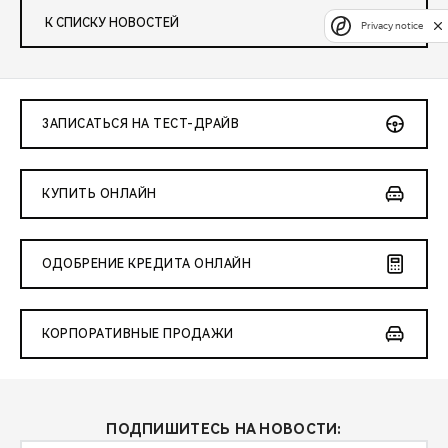
К СПИСКУ НОВОСТЕЙ
Privacy notice
ЗАПИСАТЬСЯ НА ТЕСТ-ДРАЙВ
КУПИТЬ ОНЛАЙН
ОДОБРЕНИЕ КРЕДИТА ОНЛАЙН
КОРПОРАТИВНЫЕ ПРОДАЖИ
ПОДПИШИТЕСЬ НА НОВОСТИ: