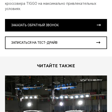
кроссовера TIGGO на максимально привлекательных
условиях.
ЗАКАЗАТЬ ОБРАТНЫЙ ЗВОНОК
ЗАПИСАТЬСЯ НА ТЕСТ-ДРАЙВ
ЧИТАЙТЕ ТАКЖЕ