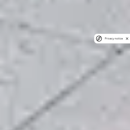
Privacy notice