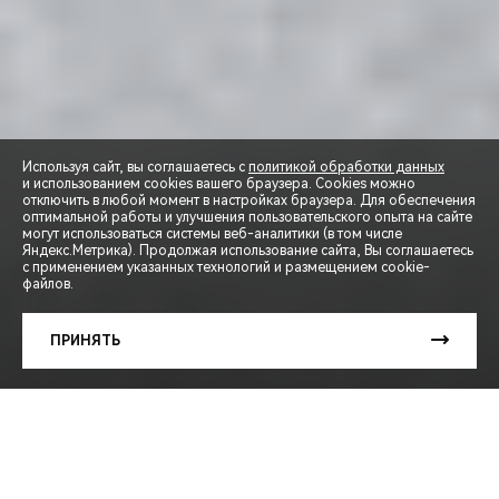
Используя сайт, вы соглашаетесь с
политикой обработки данных
и использованием cookies вашего браузера. Cookies можно
отключить в любой момент в настройках браузера. Для обеспечения
оптимальной работы и улучшения пользовательского опыта на сайте
могут использоваться системы веб-аналитики (в том числе
СПЕЦПРЕДЛОЖЕНИЯ
Яндекс.Метрика). Продолжая использование сайта, Вы соглашаетесь
с применением указанных технологий и размещением cookie-
файлов.
ЗАПИСЬ НА ТЕСТ-ДРАЙВ
ПРИНЯТЬ
РАСЧЕТ КРЕДИТА