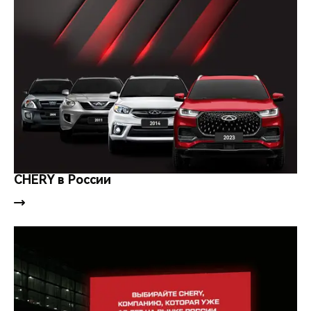
CHERY в России