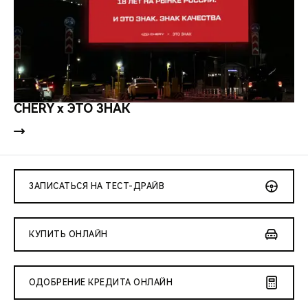
CHERY x ЭТО ЗНАК
ЗАПИСАТЬСЯ НА ТЕСТ-ДРАЙВ
КУПИТЬ ОНЛАЙН
ОДОБРЕНИЕ КРЕДИТА ОНЛАЙН