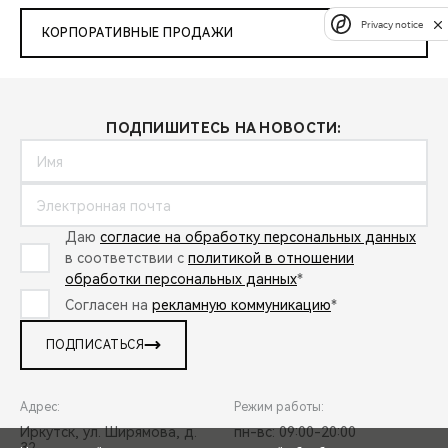
Privacy notice
КОРПОРАТИВНЫЕ ПРОДАЖИ
ПОДПИШИТЕСЬ НА НОВОСТИ:
Даю
согласие на обработку персональных данных
в соответствии с
политикой в отношении
обработки персональных данных
*
Согласен на
рекламную коммуникацию
*
ПОДПИСАТЬСЯ
Адрес:
Режим работы:
Иркутск, ул. Ширямова, д.
пн-вс: 09:00-20:00