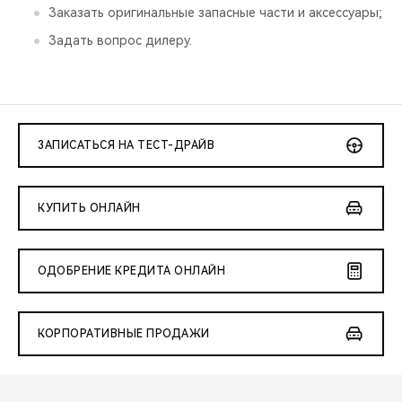
Заказать оригинальные запасные части и аксессуары;
Задать вопрос дилеру.
ЗАПИСАТЬСЯ НА ТЕСТ-ДРАЙВ
КУПИТЬ ОНЛАЙН
ОДОБРЕНИЕ КРЕДИТА ОНЛАЙН
КОРПОРАТИВНЫЕ ПРОДАЖИ