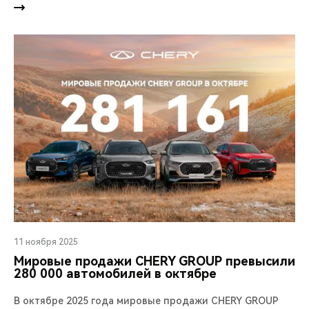
11 ноября 2025
Мировые продажи CHERY GROUP превысили
280 000 автомобилей в октябре
В октябре 2025 года мировые продажи CHERY GROUP