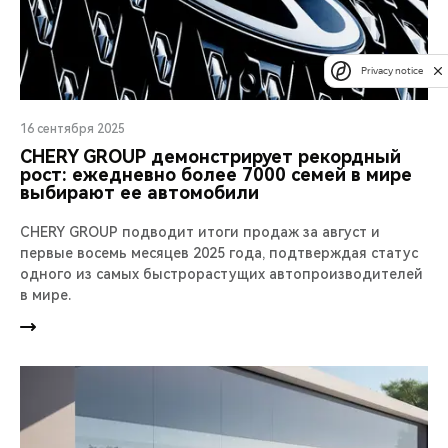
Privacy notice
16 сентября 2025
CHERY GROUP демонстрирует рекордный
рост: ежедневно более 7000 семей в мире
выбирают ее автомобили
CHERY GROUP подводит итоги продаж за август и
первые восемь месяцев 2025 года, подтверждая статус
одного из самых быстрорастущих автопроизводителей
в мире.