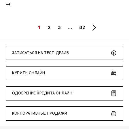
1
2
3
…
82
ЗАПИСАТЬСЯ НА ТЕСТ-ДРАЙВ
КУПИТЬ ОНЛАЙН
ОДОБРЕНИЕ КРЕДИТА ОНЛАЙН
КОРПОРАТИВНЫЕ ПРОДАЖИ