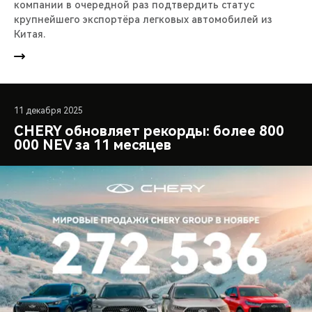
компании в очередной раз подтвердить статус
крупнейшего экспортёра легковых автомобилей из
Китая.
11 декабря 2025
CHERY обновляет рекорды: более 800
000 NEV за 11 месяцев