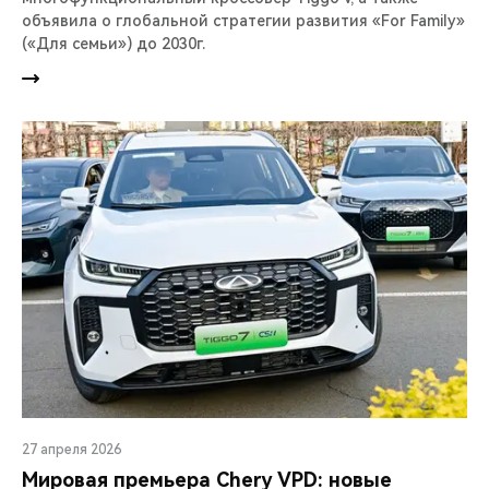
объявила о глобальной стратегии развития «For Family»
(«Для семьи») до 2030г.
27 апреля 2026
Мировая премьера Chery VPD: новые