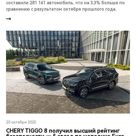
составили 281 161 автомобиль, что на 3,3% больше по
сравнению с результатом октября прошлого года.
20 октября 2025
CHERY TIGGO 8 получил высший рейтинг