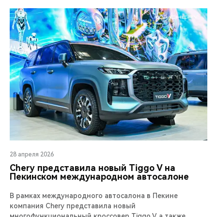
28 апреля 2026
Chery представила новый Tiggo V на
Пекинском международном автосалоне
В рамках международного автосалона в Пекине
компания Chery представила новый
многофункциональный кроссовер Tiggo V, а также