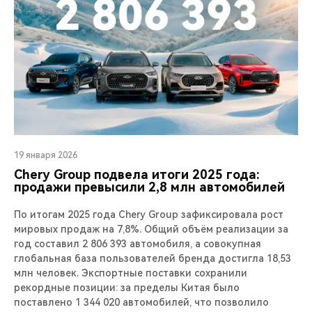
19 января 2026
Chery Group подвела итоги 2025 года:
продажи превысили 2,8 млн автомобилей
По итогам 2025 года Chery Group зафиксировала рост
мировых продаж на 7,8%. Общий объём реализации за
год составил 2 806 393 автомобиля, а совокупная
глобальная база пользователей бренда достигла 18,53
млн человек. Экспортные поставки сохранили
рекордные позиции: за пределы Китая было
поставлено 1 344 020 автомобилей, что позволило