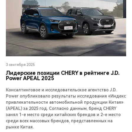
3 сентября 2025
Лидерские позиции CHERY в рейтинге J.D.
Power APEAL 2025
Консалтинговое и исследовательское агентство J.D.
Power опубликовало результаты исследования «Индекс
привлекательности автомобильной продукции Китая»
(APEAL) за 2025 год. Согласно данным, бренд CHERY
занял 1-е место среди китайских брендов и 2-е место
среди всех массовых брендов, представленных на
рынке Китая.