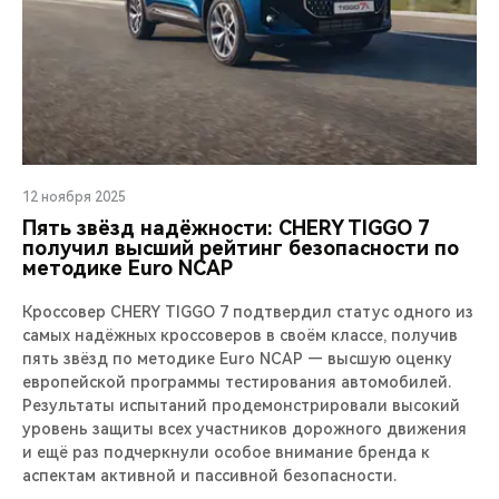
12 ноября 2025
Пять звёзд надёжности: CHERY TIGGO 7
получил высший рейтинг безопасности по
методике Euro NCAP
Кроссовер CHERY TIGGO 7 подтвердил статус одного из
самых надёжных кроссоверов в своём классе, получив
пять звёзд по методике Euro NCAP — высшую оценку
европейской программы тестирования автомобилей.
Результаты испытаний продемонстрировали высокий
уровень защиты всех участников дорожного движения
и ещё раз подчеркнули особое внимание бренда к
аспектам активной и пассивной безопасности.