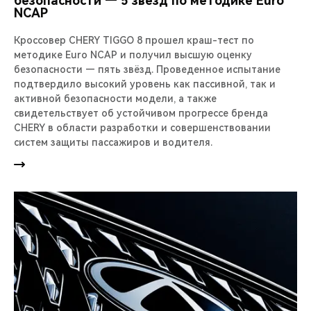
безопасности — 5 звезд по методике Euro
NCAP
Кроссовер CHERY TIGGO 8 прошел краш-тест по
методике Euro NCAP и получил высшую оценку
безопасности — пять звёзд. Проведенное испытание
подтвердило высокий уровень как пассивной, так и
активной безопасности модели, а также
свидетельствует об устойчивом прогрессе бренда
CHERY в области разработки и совершенствовании
систем защиты пассажиров и водителя.