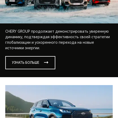
CHERY GROUP продолжает демонстрировать уверенную
динамику, подтверждая эффективность своей стратегии
глобализации и ускоренного перехода на новые
источники энергии.
УЗНАТЬ БОЛЬШЕ