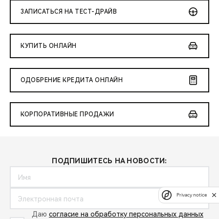
ЗАПИСАТЬСЯ НА ТЕСТ-ДРАЙВ
КУПИТЬ ОНЛАЙН
ОДОБРЕНИЕ КРЕДИТА ОНЛАЙН
КОРПОРАТИВНЫЕ ПРОДАЖИ
ПОДПИШИТЕСЬ НА НОВОСТИ:
Privacy notice
Даю
согласие на обработку персональных данных