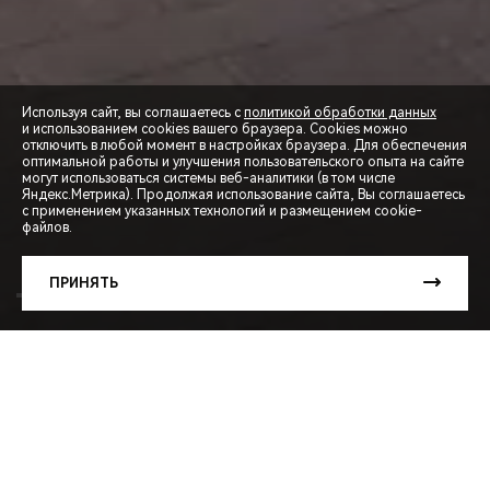
Используя сайт, вы соглашаетесь с
политикой обработки данных
и использованием cookies вашего браузера. Cookies можно
отключить в любой момент в настройках браузера. Для обеспечения
оптимальной работы и улучшения пользовательского опыта на сайте
могут использоваться системы веб-аналитики (в том числе
СПЕЦПРЕДЛОЖЕНИЯ
Яндекс.Метрика). Продолжая использование сайта, Вы соглашаетесь
с применением указанных технологий и размещением cookie-
файлов.
ЗАПИСЬ НА ТЕСТ-ДРАЙВ
ПРИНЯТЬ
РАСЧЕТ КРЕДИТА
TIGGO
7L