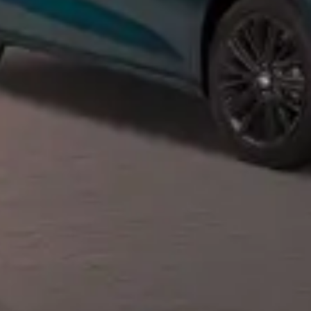
Privacy notice