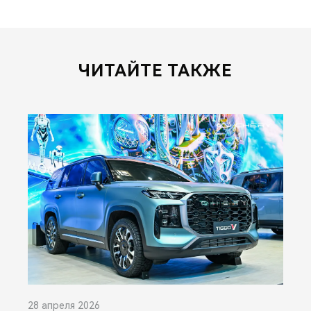
ЧИТАЙТЕ ТАКЖЕ
28 апреля 2026