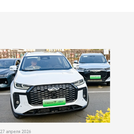
27 апреля 2026