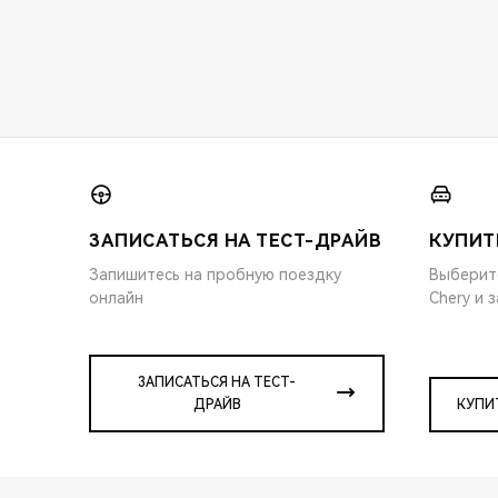
ЗАПИСАТЬСЯ НА ТЕСТ-ДРАЙВ
КУПИТ
Запишитесь на пробную поездку
Выберит
онлайн
Chery и 
ЗАПИСАТЬСЯ НА ТЕСТ-
ДРАЙВ
КУПИ