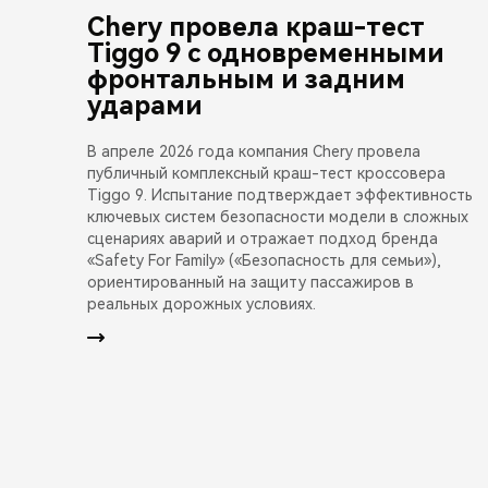
Chery провела краш-тест
Tiggo 9 с одновременными
фронтальным и задним
ударами
В апреле 2026 года компания Chery провела
публичный комплексный краш-тест кроссовера
Tiggo 9. Испытание подтверждает эффективность
ключевых систем безопасности модели в сложных
сценариях аварий и отражает подход бренда
«Safety For Family» («Безопасность для семьи»),
ориентированный на защиту пассажиров в
реальных дорожных условиях.