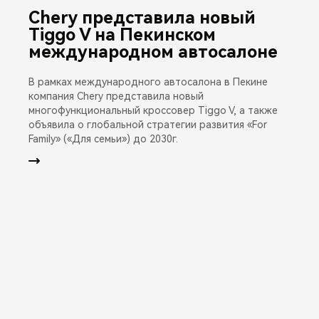
Chery представила новый
Tiggo V на Пекинском
международном автосалоне
В рамках международного автосалона в Пекине
компания Chery представила новый
многофункциональный кроссовер Tiggo V, а также
объявила о глобальной стратегии развития «For
Family» («Для семьи») до 2030г.