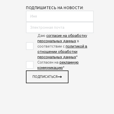
ПОДПИШИТЕСЬ НА НОВОСТИ:
Даю
согласие на обработку
персональных данных
в
соответствии с
политикой в
отношении обработки
персональных данных
*
Согласен на
рекламную
коммуникацию
*
ПОДПИСАТЬСЯ