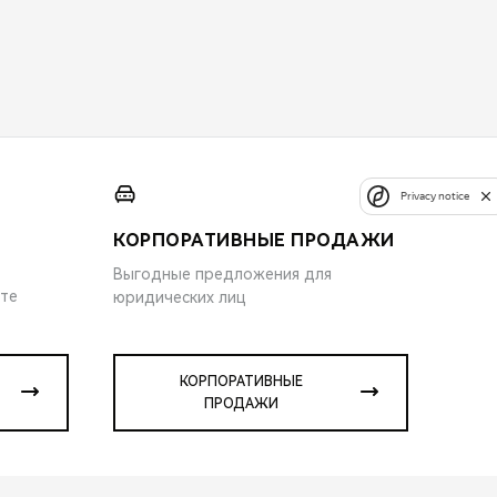
Privacy notice
КОРПОРАТИВНЫЕ ПРОДАЖИ
Выгодные предложения для
ите
юридических лиц
КОРПОРАТИВНЫЕ
ПРОДАЖИ