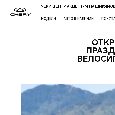
ЧЕРИ ЦЕНТР АКЦЕНТ-М НА ШИРЯМО
МОДЕЛИ
АВТО В НАЛИЧИИ
ПОКУП
ОТКР
ПРАЗД
ВЕЛОСИ