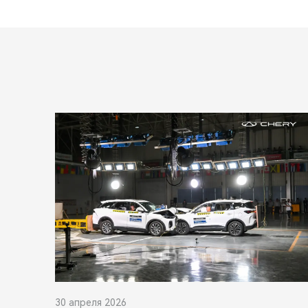
30 апреля 2026