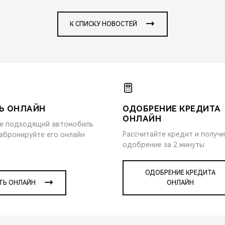
К СПИСКУ НОВОСТЕЙ
Ь ОНЛАЙН
ОДОБРЕНИЕ КРЕДИТА
ОНЛАЙН
е подходящий автомобиль
Рассчитайте кредит и получ
забронируйте его онлайн
одобрение за 2 минуты
ОДОБРЕНИЕ КРЕДИТА
ТЬ ОНЛАЙН
ОНЛАЙН