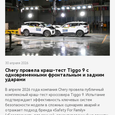
30 апреля 2026
Chery провела краш-тест Tiggo 9 с
одновременными фронтальным и задним
ударами
В апреле 2026 года компания Chery провела публичный
комплексный краш-тест кроссовера Tiggo 9. Испытание
подтверждает эффективность ключевых систем
безопасности модели в сложных сценариях аварий и
отражает подход бренда «Safety For Family»