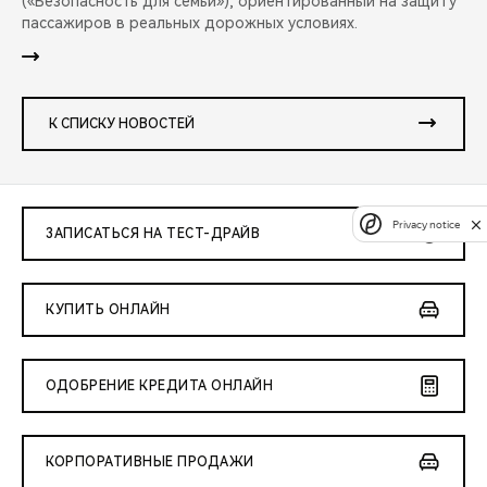
(«Безопасность для семьи»), ориентированный на защиту
пассажиров в реальных дорожных условиях.
К СПИСКУ НОВОСТЕЙ
Privacy notice
ЗАПИСАТЬСЯ НА ТЕСТ-ДРАЙВ
КУПИТЬ ОНЛАЙН
ОДОБРЕНИЕ КРЕДИТА ОНЛАЙН
КОРПОРАТИВНЫЕ ПРОДАЖИ