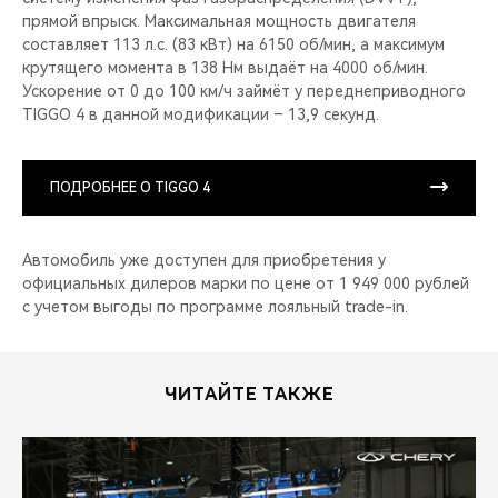
прямой впрыск. Максимальная мощность двигателя
составляет 113 л.с. (83 кВт) на 6150 об/мин, а максимум
крутящего момента в 138 Нм выдаёт на 4000 об/мин.
Ускорение от 0 до 100 км/ч займёт у переднеприводного
TIGGO 4 в данной модификации – 13,9 секунд.
ПОДРОБНЕЕ О TIGGO 4
Автомобиль уже доступен для приобретения у
официальных дилеров марки по цене от 1 949 000 рублей
с учетом выгоды по программе лояльный trade-in.
ЧИТАЙТЕ ТАКЖЕ