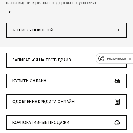
пассажиров в реальных дорожных условиях.
К СПИСКУ НОВОСТЕЙ
Privacy notice
ЗАПИСАТЬСЯ НА ТЕСТ-ДРАЙВ
КУПИТЬ ОНЛАЙН
ОДОБРЕНИЕ КРЕДИТА ОНЛАЙН
КОРПОРАТИВНЫЕ ПРОДАЖИ