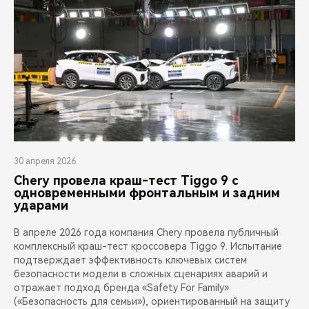
30 апреля 2026
Chery провела краш-тест Tiggo 9 с
одновременными фронтальным и задним
ударами
В апреле 2026 года компания Chery провела публичный
комплексный краш-тест кроссовера Tiggo 9. Испытание
подтверждает эффективность ключевых систем
безопасности модели в сложных сценариях аварий и
отражает подход бренда «Safety For Family»
(«Безопасность для семьи»), ориентированный на защиту