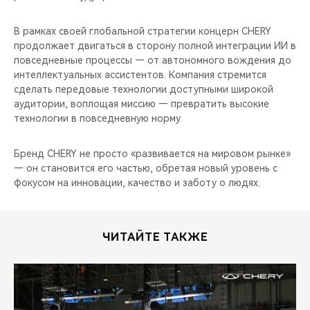
В рамках своей глобальной стратегии концерн CHERY
продолжает двигаться в сторону полной интеграции ИИ в
повседневные процессы — от автономного вождения до
интеллектуальных ассистентов. Компания стремится
сделать передовые технологии доступными широкой
аудитории, воплощая миссию — превратить высокие
технологии в повседневную норму.
Бренд CHERY не просто «развивается на мировом рынке»
— он становится его частью, обретая новый уровень с
фокусом на инновации, качество и заботу о людях.
ЧИТАЙТЕ ТАКЖЕ