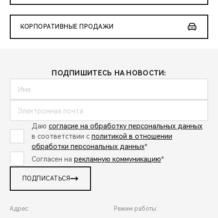
КОРПОРАТИВНЫЕ ПРОДАЖИ
ПОДПИШИТЕСЬ НА НОВОСТИ:
Даю
согласие на обработку персональных данных
в соответствии с
политикой в отношении
обработки персональных данных
*
Согласен на
рекламную коммуникацию
*
ПОДПИСАТЬСЯ
Адрес:
Режим работы: