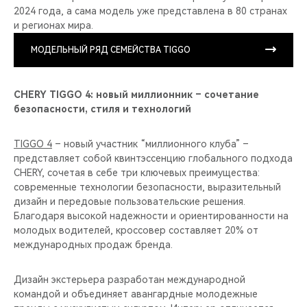
2024 года, а сама модель уже представлена в 80 странах
и регионах мира.
МОДЕЛЬНЫЙ РЯД СЕМЕЙСТВА TIGGO
CHERY TIGGO 4: новый миллионник – сочетание
безопасности, стиля и технологий
TIGGO 4
– новый участник “миллионного клуба” –
представляет собой квинтэссенцию глобального подхода
CHERY, сочетая в себе три ключевых преимущества:
современные технологии безопасности, выразительный
дизайн и передовые пользовательские решения.
Благодаря высокой надежности и ориентированности на
молодых водителей, кроссовер составляет 20% от
международных продаж бренда.
Дизайн экстерьера разработан международной
командой и объединяет авангардные молодежные