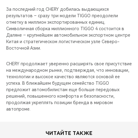
За последний год CHERY добилась выдающихся
результатов – сразу три модели TIGGO преодолели
отметку в миллион экспортированных единиц.
Символичная сборка миллионного TIGGO 4 состоится в
Даляне – крупнейшем автомобильном экспортном центре
Китая и стратегическом логистическом узле Северо-
Восточной Азии.
CHERY продолжает уверенно расширять свое присутствие
на международном рынке, подтверждая, что инновации,
технологии и высокое качество являются основой ее
успеха. В ближайшем будущем семейство TIGGO
предложит автомобилистам еще больше передовых
решений, повышенного комфорта и безопасности,
продолжая укреплять позиции бренда в мировом
автопроме.
ЧИТАЙТЕ ТАКЖЕ