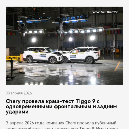
30 апреля 2026
Chery провела краш-тест Tiggo 9 с
одновременными фронтальным и задним
ударами
В апреле 2026 года компания Chery провела публичный
комплексный краш-тест кроссовера Tiggo 9. Испытание