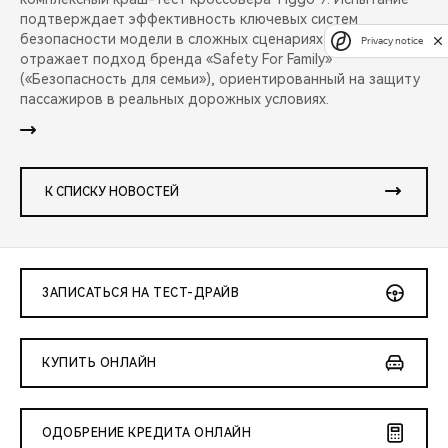
подтверждает эффективность ключевых систем
безопасности модели в сложных сценариях аварий и
Privacy notice
отражает подход бренда «Safety For Family»
(«Безопасность для семьи»), ориентированный на защиту
пассажиров в реальных дорожных условиях.
К СПИСКУ НОВОСТЕЙ
ЗАПИСАТЬСЯ НА ТЕСТ-ДРАЙВ
КУПИТЬ ОНЛАЙН
ОДОБРЕНИЕ КРЕДИТА ОНЛАЙН