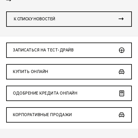
К СПИСКУ НОВОСТЕЙ
ЗАПИСАТЬСЯ НА ТЕСТ-ДРАЙВ
КУПИТЬ ОНЛАЙН
ОДОБРЕНИЕ КРЕДИТА ОНЛАЙН
КОРПОРАТИВНЫЕ ПРОДАЖИ