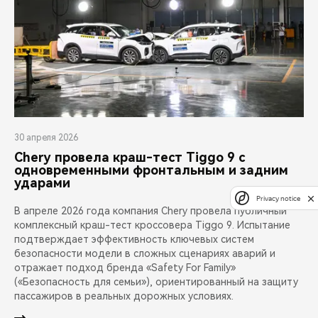
30 апреля 2026
Chery провела краш-тест Tiggo 9 с
одновременными фронтальным и задним
ударами
Privacy notice
В апреле 2026 года компания Chery провела публичный
комплексный краш-тест кроссовера Tiggo 9. Испытание
подтверждает эффективность ключевых систем
безопасности модели в сложных сценариях аварий и
отражает подход бренда «Safety For Family»
(«Безопасность для семьи»), ориентированный на защиту
пассажиров в реальных дорожных условиях.