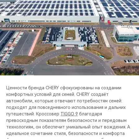
Ценности бренда CHERY сфокусированы на создании
комфортных условий для семей. CHERY создаёт
автомобили, которые отвечают потребностям семей:
подходят для повседневного использования и дальних
путешествий. Кроссовер
TIGGO 9
благодаря
превосходным показателям безопасности и передовым
технологиям, он обеспечит уникальный опыт вождения. А
идеальное сочетание стиля, безопасности и комфорта