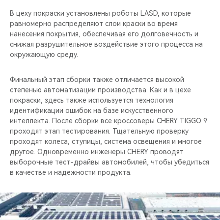
В цеху покраски установлены роботы LASD, которые
равномерно распределяют слои краски во время
нанесения покрытия, обеспечивая его долговечность и
снижая разрушительное воздействие этого процесса на
окружающую среду.
Финальный этап сборки также отличается высокой
степенью автоматизации производства. Как и в цехе
покраски, здесь также используется технология
идентификации ошибок на базе искусственного
интеллекта. После сборки все кроссоверы CHERY TIGGO 9
проходят этап тестирования. Тщательную проверку
проходят колеса, ступицы, система освещения и многое
другое. Одновременно инженеры CHERY проводят
выборочные тест-драйвы автомобилей, чтобы убедиться
в качестве и надежности продукта.