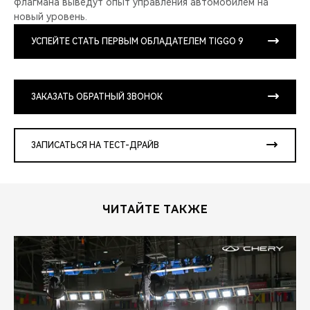
флагмана выведут опыт управления автомобилем на
новый уровень.
УСПЕЙТЕ СТАТЬ ПЕРВЫМ ОБЛАДАТЕЛЕМ TIGGO 9
ЗАКАЗАТЬ ОБРАТНЫЙ ЗВОНОК
ЗАПИСАТЬСЯ НА ТЕСТ-ДРАЙВ
ЧИТАЙТЕ ТАКЖЕ