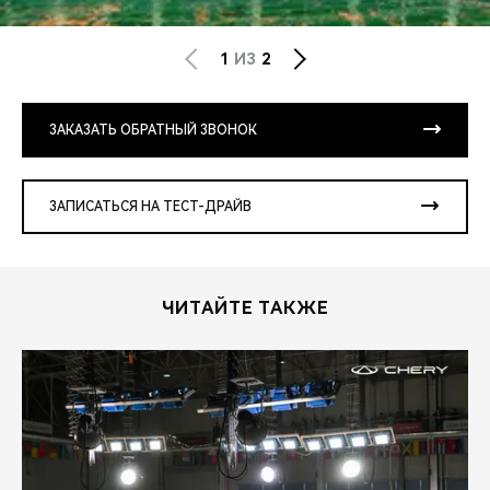
1
ИЗ
2
ЗАКАЗАТЬ ОБРАТНЫЙ ЗВОНОК
ЗАПИСАТЬСЯ НА ТЕСТ-ДРАЙВ
ЧИТАЙТЕ ТАКЖЕ