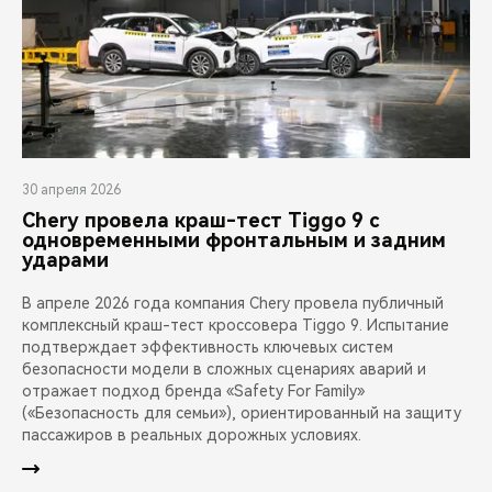
30 апреля 2026
Chery провела краш-тест Tiggo 9 с
одновременными фронтальным и задним
ударами
В апреле 2026 года компания Chery провела публичный
комплексный краш-тест кроссовера Tiggo 9. Испытание
подтверждает эффективность ключевых систем
безопасности модели в сложных сценариях аварий и
отражает подход бренда «Safety For Family»
(«Безопасность для семьи»), ориентированный на защиту
пассажиров в реальных дорожных условиях.