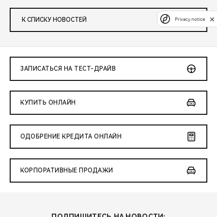
Privacy notice
К СПИСКУ НОВОСТЕЙ
ЗАПИСАТЬСЯ НА ТЕСТ-ДРАЙВ
КУПИТЬ ОНЛАЙН
ОДОБРЕНИЕ КРЕДИТА ОНЛАЙН
КОРПОРАТИВНЫЕ ПРОДАЖИ
ПОДПИШИТЕСЬ НА НОВОСТИ: