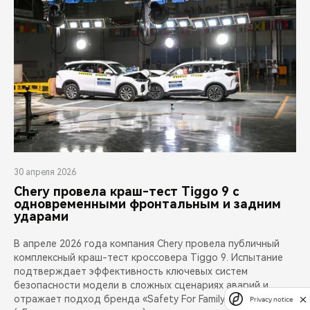
30 апреля 2026
Chery провела краш-тест Tiggo 9 с
одновременными фронтальным и задним
ударами
В апреле 2026 года компания Chery провела публичный
комплексный краш-тест кроссовера Tiggo 9. Испытание
подтверждает эффективность ключевых систем
безопасности модели в сложных сценариях аварий и
отражает подход бренда «Safety For Family»
Privacy notice