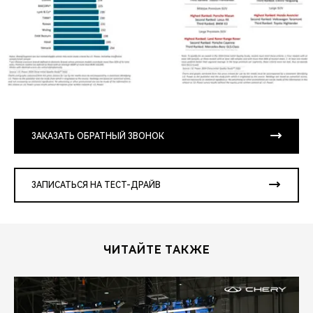
ЗАКАЗАТЬ ОБРАТНЫЙ ЗВОНОК
ЗАПИСАТЬСЯ НА ТЕСТ-ДРАЙВ
ЧИТАЙТЕ ТАКЖЕ