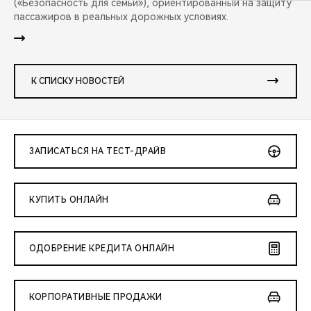
(«Безопасность для семьи»), ориентированный на защиту
пассажиров в реальных дорожных условиях.
К СПИСКУ НОВОСТЕЙ
ЗАПИСАТЬСЯ НА ТЕСТ-ДРАЙВ
КУПИТЬ ОНЛАЙН
ОДОБРЕНИЕ КРЕДИТА ОНЛАЙН
КОРПОРАТИВНЫЕ ПРОДАЖИ