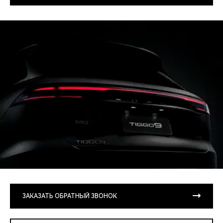
ЗАКАЗАТЬ ОБРАТНЫЙ ЗВОНОК