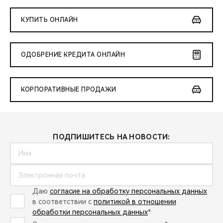
КУПИТЬ ОНЛАЙН
ОДОБРЕНИЕ КРЕДИТА ОНЛАЙН
КОРПОРАТИВНЫЕ ПРОДАЖИ
ПОДПИШИТЕСЬ НА НОВОСТИ:
Даю
согласие на обработку персональных данных
в соответствии с
политикой в отношении
обработки персональных данных
*