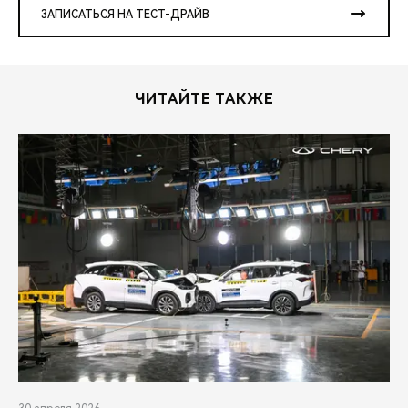
ЗАПИСАТЬСЯ НА ТЕСТ-ДРАЙВ
ЧИТАЙТЕ ТАКЖЕ