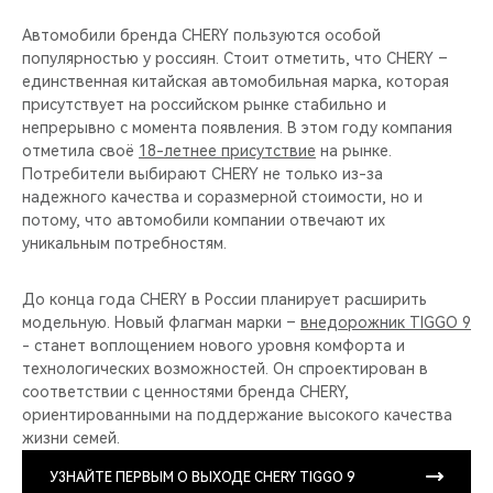
Автомобили бренда CHERY пользуются особой
популярностью у россиян. Стоит отметить, что CHERY –
единственная китайская автомобильная марка, которая
присутствует на российском рынке стабильно и
непрерывно с момента появления. В этом году компания
отметила своё
18-летнее присутствие
на рынке.
Потребители выбирают CHERY не только из-за
надежного качества и соразмерной стоимости, но и
потому, что автомобили компании отвечают их
уникальным потребностям.
До конца года CHERY в России планирует расширить
модельную. Новый флагман марки –
внедорожник TIGGO 9
- станет воплощением нового уровня комфорта и
технологических возможностей. Он спроектирован в
соответствии с ценностями бренда CHERY,
ориентированными на поддержание высокого качества
жизни семей.
УЗНАЙТЕ ПЕРВЫМ О ВЫХОДЕ CHERY TIGGO 9