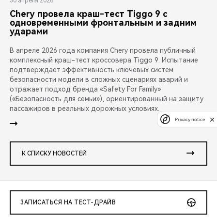
30 апреля 2026
Chery провела краш-тест Tiggo 9 с
одновременными фронтальным и задним
ударами
В апреле 2026 года компания Chery провела публичный
комплексный краш-тест кроссовера Tiggo 9. Испытание
подтверждает эффективность ключевых систем
безопасности модели в сложных сценариях аварий и
отражает подход бренда «Safety For Family»
(«Безопасность для семьи»), ориентированный на защиту
пассажиров в реальных дорожных условиях.
Privacy notice
К СПИСКУ НОВОСТЕЙ
ЗАПИСАТЬСЯ НА ТЕСТ-ДРАЙВ