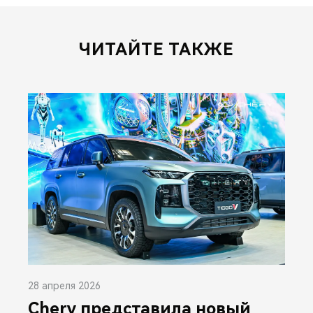
ЧИТАЙТЕ ТАКЖЕ
28 апреля 2026
Chery представила новый