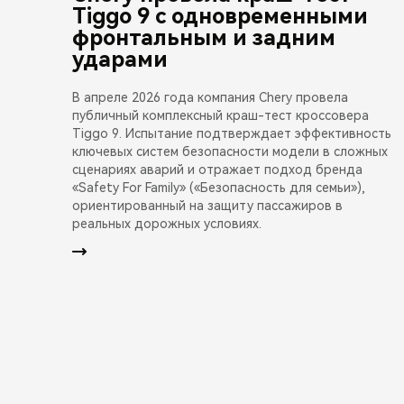
Tiggo 9 с одновременными
фронтальным и задним
ударами
В апреле 2026 года компания Chery провела
публичный комплексный краш-тест кроссовера
Tiggo 9. Испытание подтверждает эффективность
ключевых систем безопасности модели в сложных
сценариях аварий и отражает подход бренда
«Safety For Family» («Безопасность для семьи»),
ориентированный на защиту пассажиров в
реальных дорожных условиях.