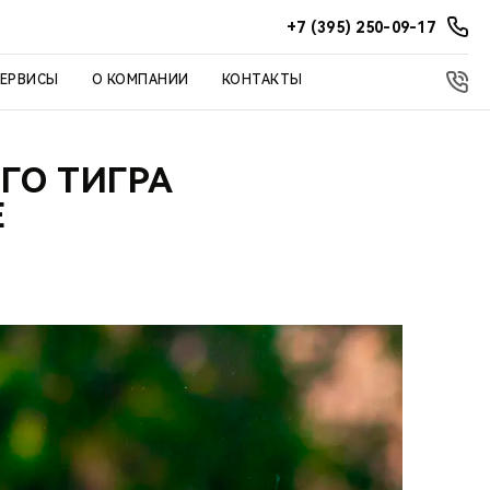
+7 (395) 250-09-17
СЕРВИСЫ
О КОМПАНИИ
КОНТАКТЫ
ГО ТИГРА
Е