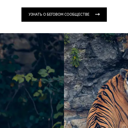
УЗНАТЬ О БЕГОВОМ СООБЩЕСТВЕ