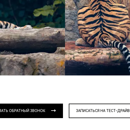
ЗАТЬ ОБРАТНЫЙ ЗВОНОК
ЗАПИСАТЬСЯ НА ТЕСТ-ДРАЙВ