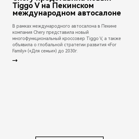
Tiggo V на Пекинском
международном автосалоне
В рамках международного автосалона в Пекине
компания Chery представила новый
многофункциональный кроссовер Tiggo V, а также
объявила о глобальной стратегии развития «For
Family» («Для семьи») до 2030г.