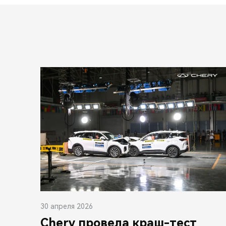
30 апреля 2026
Chery провела краш-тест