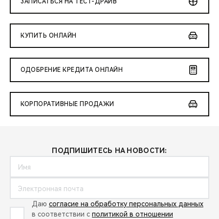
ЗАПИСАТЬСЯ НА ТЕСТ-ДРАЙВ
КУПИТЬ ОНЛАЙН
ОДОБРЕНИЕ КРЕДИТА ОНЛАЙН
КОРПОРАТИВНЫЕ ПРОДАЖИ
ПОДПИШИТЕСЬ НА НОВОСТИ:
Даю
согласие на обработку персональных данных
в соответствии с
политикой в отношении