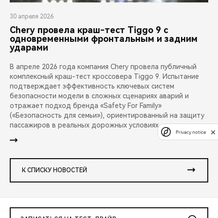
30 апреля 2026
Chery провела краш-тест Tiggo 9 с
одновременными фронтальным и задним
ударами
В апреле 2026 года компания Chery провела публичный
комплексный краш-тест кроссовера Tiggo 9. Испытание
подтверждает эффективность ключевых систем
безопасности модели в сложных сценариях аварий и
отражает подход бренда «Safety For Family»
(«Безопасность для семьи»), ориентированный на защиту
пассажиров в реальных дорожных условиях.
Privacy notice
К СПИСКУ НОВОСТЕЙ