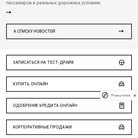
пассажиров в реальных дорожных условиях.
К СПИСКУ НОВОСТЕЙ
ЗАПИСАТЬСЯ НА ТЕСТ-ДРАЙВ
КУПИТЬ ОНЛАЙН
Privacy notice
ОДОБРЕНИЕ КРЕДИТА ОНЛАЙН
КОРПОРАТИВНЫЕ ПРОДАЖИ