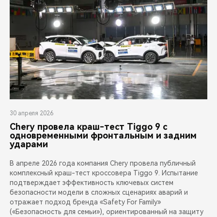
30 апреля 2026
Chery провела краш-тест Tiggo 9 с
одновременными фронтальным и задним
ударами
В апреле 2026 года компания Chery провела публичный
комплексный краш-тест кроссовера Tiggo 9. Испытание
подтверждает эффективность ключевых систем
безопасности модели в сложных сценариях аварий и
отражает подход бренда «Safety For Family»
(«Безопасность для семьи»), ориентированный на защиту