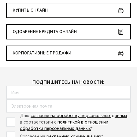
КУПИТЬ ОНЛАЙН
ОДОБРЕНИЕ КРЕДИТА ОНЛАЙН
КОРПОРАТИВНЫЕ ПРОДАЖИ
ПОДПИШИТЕСЬ НА НОВОСТИ:
Даю
согласие на обработку персональных данных
в соответствии с
политикой в отношении
обработки персональных данных
*
Согласен на
рекламную коммуникацию
*