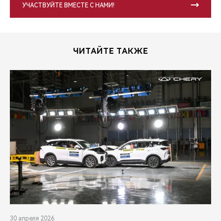
УЧАСТВУЙТЕ ВМЕСТЕ С НАМИ!
ЧИТАЙТЕ ТАКЖЕ
30 апреля 2026