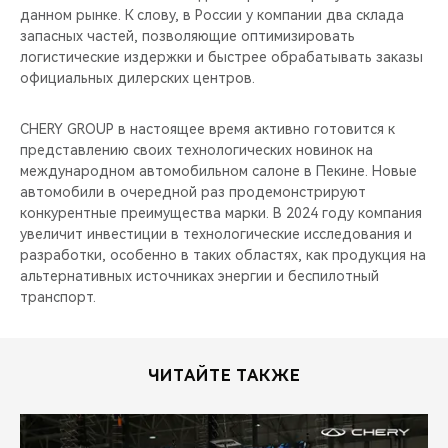
данном рынке. К слову, в России у компании два склада
запасных частей, позволяющие оптимизировать
логистические издержки и быстрее обрабатывать заказы
официальных дилерских центров.
CHERY GROUP в настоящее время активно готовится к
представлению своих технологических новинок на
международном автомобильном салоне в Пекине. Новые
автомобили в очередной раз продемонстрируют
конкурентные преимущества марки. В 2024 году компания
увеличит инвестиции в технологические исследования и
разработки, особенно в таких областях, как продукция на
альтернативных источниках энергии и беспилотный
транспорт.
ЧИТАЙТЕ ТАКЖЕ