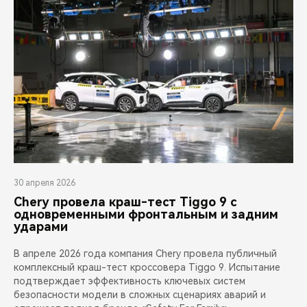
30 апреля 2026
Chery провела краш-тест Tiggo 9 с
одновременными фронтальным и задним
ударами
В апреле 2026 года компания Chery провела публичный
комплексный краш-тест кроссовера Tiggo 9. Испытание
подтверждает эффективность ключевых систем
безопасности модели в сложных сценариях аварий и