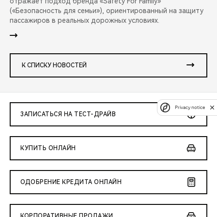
отражает подход бренда «Safety For Family»
(«Безопасность для семьи»), ориентированный на защиту
пассажиров в реальных дорожных условиях.
К СПИСКУ НОВОСТЕЙ
Privacy notice
ЗАПИСАТЬСЯ НА ТЕСТ-ДРАЙВ
КУПИТЬ ОНЛАЙН
ОДОБРЕНИЕ КРЕДИТА ОНЛАЙН
КОРПОРАТИВНЫЕ ПРОДАЖИ