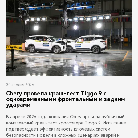
30 апреля 2026
Chery провела краш-тест Tiggo 9 с
одновременными фронтальным и задним
ударами
В апреле 2026 года компания Chery провела публичный
комплексный краш-тест кроссовера Tiggo 9. Испытание
подтверждает эффективность ключевых систем
безопасности модели в сложных сценариях аварий и