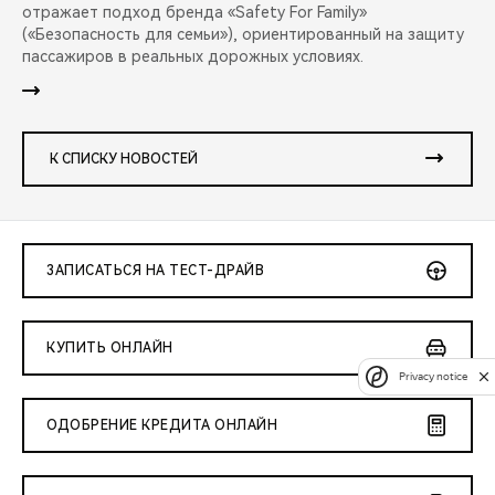
отражает подход бренда «Safety For Family»
(«Безопасность для семьи»), ориентированный на защиту
пассажиров в реальных дорожных условиях.
К СПИСКУ НОВОСТЕЙ
ЗАПИСАТЬСЯ НА ТЕСТ-ДРАЙВ
КУПИТЬ ОНЛАЙН
Privacy notice
ОДОБРЕНИЕ КРЕДИТА ОНЛАЙН