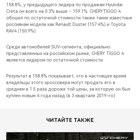
158.8%, у предыдущего лидера по продажам Hyundai
Creta он всего на 0.3% выше – 159.1%. CHERYTIGGO 4
обошел по остаточной стоимости также такие известные
россиянам модели как Renault Duster (157.4%) и Toyota
RAV4 (150.9%).
Среди автомобилей SUV-сегмента, официально
представленных на российском рынке, CHERY TIGGO 4
является лидером по остаточной стоимости.
Результат в 158.8% показывает, что в настоящее время
владельцы этого кроссовера могут продать его в
среднем в 1.5 раза дороже той цены, за которую он был
куплен новым 4 года назад (в 3 квартале 2019-го).
ЧИТАЙТЕ ТАКЖЕ