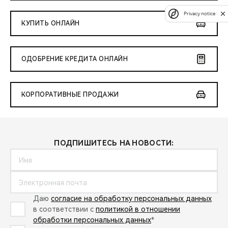
Privacy notice
КУПИТЬ ОНЛАЙН
ОДОБРЕНИЕ КРЕДИТА ОНЛАЙН
КОРПОРАТИВНЫЕ ПРОДАЖИ
ПОДПИШИТЕСЬ НА НОВОСТИ:
Даю
согласие на обработку персональных данных
в соответствии с
политикой в отношении
обработки персональных данных
*