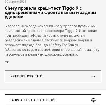
30 апреля 2026
Chery провела краш-тест Tiggo 9 с
одновременными фронтальным и задним
ударами
В апреле 2026 года компания Chery провела публичный
комплексный краш-тест кроссовера Tiggo 9. Испытание
подтверждает эффективность ключевых систем
безопасности модели в сложных сценариях аварий и
отражает подход бренда «Safety For Family»
(«Безопасность для семьи»), ориентированный на защиту
пассажиров в реальных дорожных условиях.
К СПИСКУ НОВОСТЕЙ
ЗАПИСАТЬСЯ НА ТЕСТ-ДРАЙВ