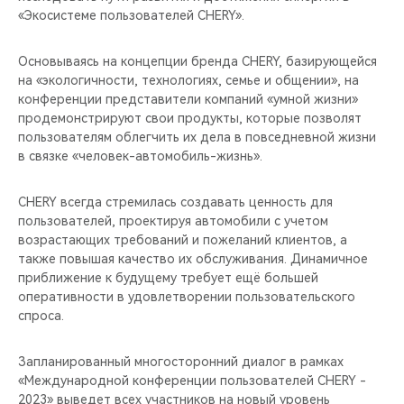
«Экосистеме пользователей CHERY».
Основываясь на концепции бренда CHERY, базирующейся
на «экологичности, технологиях, семье и общении», на
конференции представители компаний «умной жизни»
продемонстрируют свои продукты, которые позволят
пользователям облегчить их дела в повседневной жизни
в связке «человек-автомобиль-жизнь».
CHERY всегда стремилась создавать ценность для
пользователей, проектируя автомобили с учетом
возрастающих требований и пожеланий клиентов, а
также повышая качество их обслуживания. Динамичное
приближение к будущему требует ещё большей
оперативности в удовлетворении пользовательского
спроса.
Запланированный многосторонний диалог в рамках
«Международной конференции пользователей CHERY -
2023» выведет всех участников на новый уровень