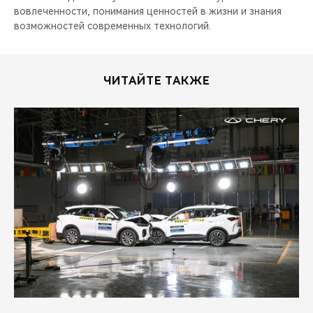
вовлеченности, понимания ценностей в жизни и знания
возможностей современных технологий.
ЧИТАЙТЕ ТАКЖЕ