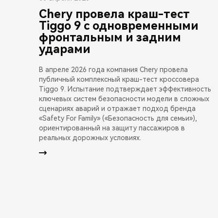
Chery провела краш-тест
Tiggo 9 с одновременными
фронтальным и задним
ударами
В апреле 2026 года компания Chery провела
публичный комплексный краш-тест кроссовера
Tiggo 9. Испытание подтверждает эффективность
ключевых систем безопасности модели в сложных
сценариях аварий и отражает подход бренда
«Safety For Family» («Безопасность для семьи»),
ориентированный на защиту пассажиров в
реальных дорожных условиях.