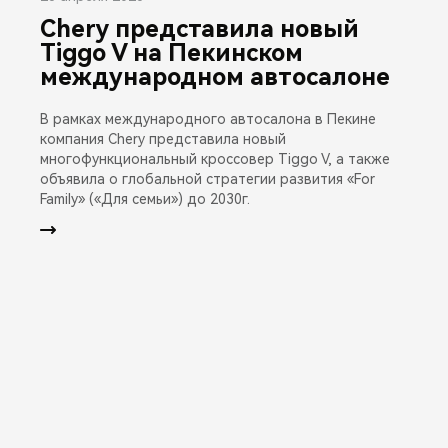
Chery представила новый
Tiggo V на Пекинском
международном автосалоне
В рамках международного автосалона в Пекине
компания Chery представила новый
многофункциональный кроссовер Tiggo V, а также
объявила о глобальной стратегии развития «For
Family» («Для семьи») до 2030г.