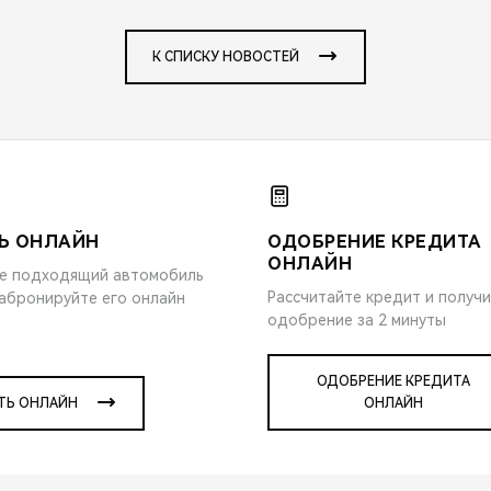
К СПИСКУ НОВОСТЕЙ
Ь ОНЛАЙН
ОДОБРЕНИЕ КРЕДИТА
ОНЛАЙН
е подходящий автомобиль
Рассчитайте кредит и получ
забронируйте его онлайн
одобрение за 2 минуты
ОДОБРЕНИЕ КРЕДИТА
ТЬ ОНЛАЙН
ОНЛАЙН