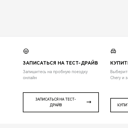
ЗАПИСАТЬСЯ НА ТЕСТ-ДРАЙВ
КУПИТ
Запишитесь на пробную поездку
Выберит
онлайн
Chery и 
ЗАПИСАТЬСЯ НА ТЕСТ-
ДРАЙВ
КУПИ