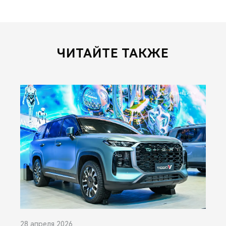
ЧИТАЙТЕ ТАКЖЕ
28 апреля 2026