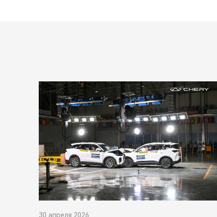
30 апреля 2026