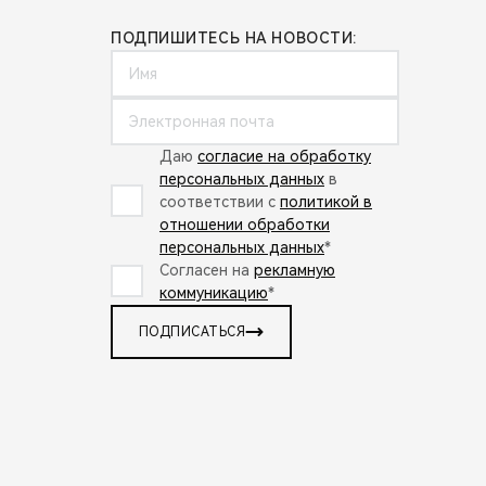
ПОДПИШИТЕСЬ НА НОВОСТИ:
Даю
согласие на обработку
персональных данных
в
соответствии с
политикой в
отношении обработки
персональных данных
*
Согласен на
рекламную
коммуникацию
*
ПОДПИСАТЬСЯ