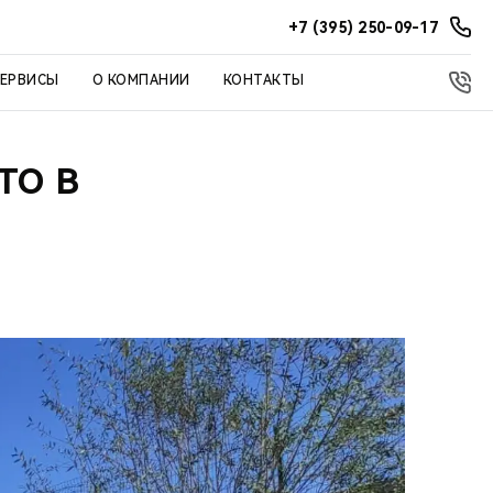
+7 (395) 250-09-17
СЕРВИСЫ
О КОМПАНИИ
КОНТАКТЫ
ТО В