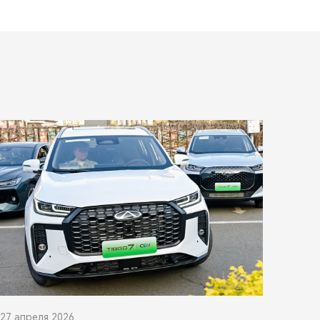
27 апреля 2026