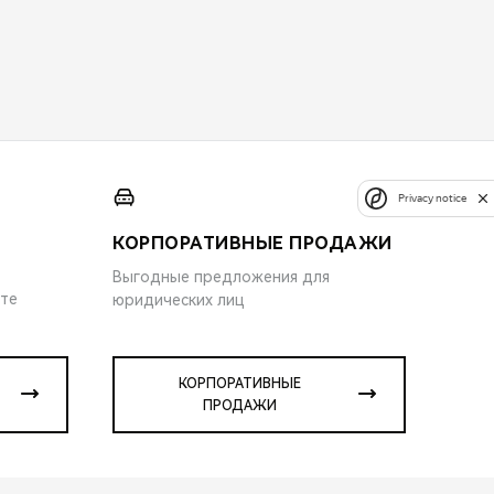
Privacy notice
КОРПОРАТИВНЫЕ ПРОДАЖИ
Выгодные предложения для
ите
юридических лиц
КОРПОРАТИВНЫЕ
ПРОДАЖИ