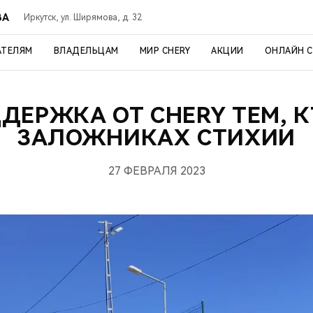
ВА
Иркутск, ул. Ширямова, д. 32
АТЕЛЯМ
ВЛАДЕЛЬЦАМ
МИР CHERY
АКЦИИ
ОНЛАЙН 
ДЕРЖКА ОТ CHERY ТЕМ, К
ЗАЛОЖНИКАХ СТИХИИ
27 ФЕВРАЛЯ 2023