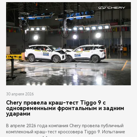
30 апреля 2026
Chery провела краш-тест Tiggo 9 с
одновременными фронтальным и задним
ударами
В апреле 2026 года компания Chery провела публичный
комплексный краш-тест кроссовера Tiggo 9. Испытание