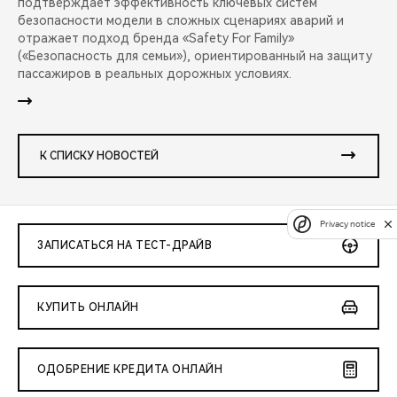
подтверждает эффективность ключевых систем
безопасности модели в сложных сценариях аварий и
отражает подход бренда «Safety For Family»
(«Безопасность для семьи»), ориентированный на защиту
пассажиров в реальных дорожных условиях.
К СПИСКУ НОВОСТЕЙ
Privacy notice
ЗАПИСАТЬСЯ НА ТЕСТ-ДРАЙВ
КУПИТЬ ОНЛАЙН
ОДОБРЕНИЕ КРЕДИТА ОНЛАЙН