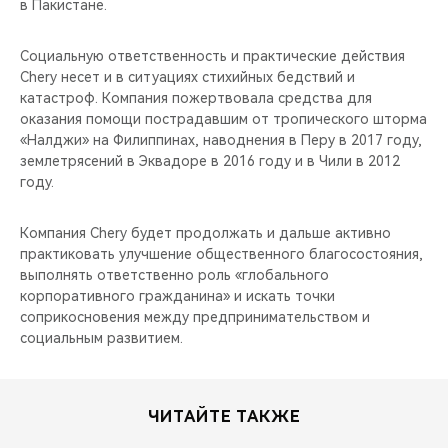
в Пакистане.
Социальную ответственность и практические действия
Chery несет и в ситуациях стихийных бедствий и
катастроф. Компания пожертвовала средства для
оказания помощи пострадавшим от тропического шторма
«Налджи» на Филиппинах, наводнения в Перу в 2017 году,
землетрясений в Эквадоре в 2016 году и в Чили в 2012
году.
Компания Chery будет продолжать и дальше активно
практиковать улучшение общественного благосостояния,
выполнять ответственно роль «глобального
корпоративного гражданина» и искать точки
соприкосновения между предпринимательством и
социальным развитием.
ЧИТАЙТЕ ТАКЖЕ