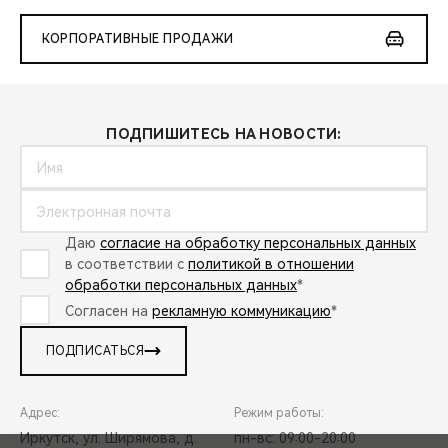
КОРПОРАТИВНЫЕ ПРОДАЖИ
ПОДПИШИТЕСЬ НА НОВОСТИ:
Даю
согласие на обработку персональных данных
в соответствии с
политикой в отношении
обработки персональных данных
*
Согласен на
рекламную коммуникацию
*
ПОДПИСАТЬСЯ
Адрес:
Режим работы:
Иркутск, ул. Ширямова, д.
пн-вс: 09:00-20:00