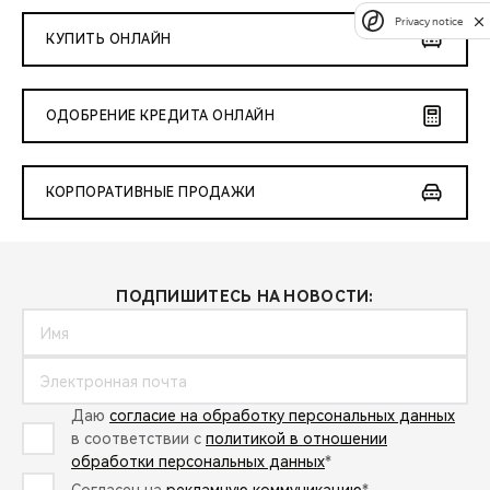
Privacy notice
КУПИТЬ ОНЛАЙН
ОДОБРЕНИЕ КРЕДИТА ОНЛАЙН
КОРПОРАТИВНЫЕ ПРОДАЖИ
ПОДПИШИТЕСЬ НА НОВОСТИ:
Даю
согласие на обработку персональных данных
в соответствии с
политикой в отношении
обработки персональных данных
*
Согласен на
рекламную коммуникацию
*