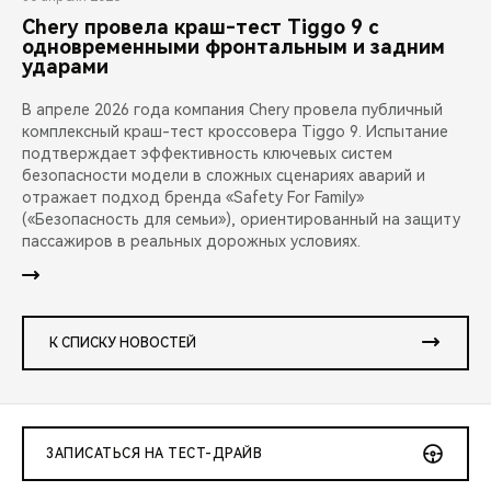
Chery провела краш-тест Tiggo 9 с
одновременными фронтальным и задним
ударами
В апреле 2026 года компания Chery провела публичный
комплексный краш-тест кроссовера Tiggo 9. Испытание
подтверждает эффективность ключевых систем
безопасности модели в сложных сценариях аварий и
отражает подход бренда «Safety For Family»
(«Безопасность для семьи»), ориентированный на защиту
пассажиров в реальных дорожных условиях.
К СПИСКУ НОВОСТЕЙ
ЗАПИСАТЬСЯ НА ТЕСТ-ДРАЙВ