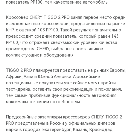
показатель PP100, тем качественнее автомобиль.
Кроссовер CHERY TIGGO 2 PRO занял первое место среди
всех компактных кроссоверов, представленных на рынке
КНР, c оценкой 103 PP100. Такой результат значительно
превосходит средний показатель, который равен 143
PP100, что отражает сверхвысокий уровень качества
производства CHERY, выбранных поставщиков
комплектующих и оборудования.
TIGGO 2 PRO планируется представить на рынках Европы,
Африки, Азии и Южной Америки. А российские
потенциальные покупатели уже сейчас могут пройти
тест-драйв, оставить свои рекомендации и пожелания,
тем самым приблизив функциональность автомобиля
максимально к своим потребностям.
Предсерийные экземпляры кроссоверов CHERY TIGGO 2
PRO представлены в России у официальных дилеров
марки в городах: Екатеринбург, Казань, Краснодар,