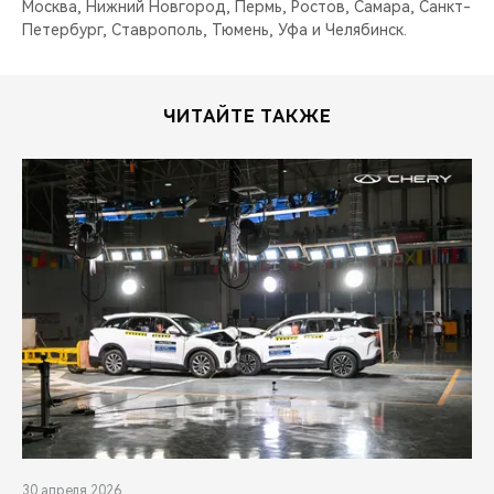
Москва, Нижний Новгород, Пермь, Ростов, Самара, Санкт-
Петербург, Ставрополь, Тюмень, Уфа и Челябинск.
ЧИТАЙТЕ ТАКЖЕ
30 апреля 2026