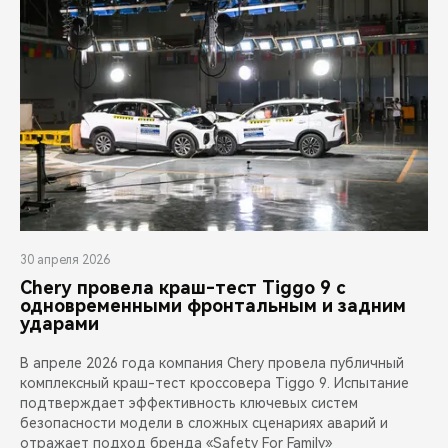
30 апреля 2026
Chery провела краш-тест Tiggo 9 с
одновременными фронтальным и задним
ударами
В апреле 2026 года компания Chery провела публичный
комплексный краш-тест кроссовера Tiggo 9. Испытание
подтверждает эффективность ключевых систем
безопасности модели в сложных сценариях аварий и
отражает подход бренда «Safety For Family»