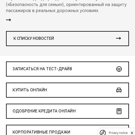
(«Безопасность для семьи»), ориентированный на защиту
пассажиров в реальных дорожных условиях.
К СПИСКУ НОВОСТЕЙ
ЗАПИСАТЬСЯ НА ТЕСТ-ДРАЙВ
КУПИТЬ ОНЛАЙН
ОДОБРЕНИЕ КРЕДИТА ОНЛАЙН
КОРПОРАТИВНЫЕ ПРОДАЖИ
Privacy notice