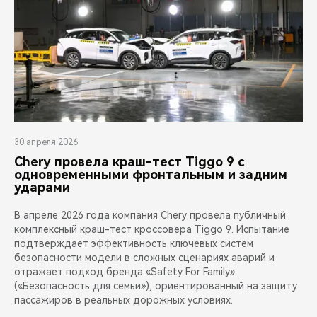
30 апреля 2026
Chery провела краш-тест Tiggo 9 с
одновременными фронтальным и задним
ударами
В апреле 2026 года компания Chery провела публичный
комплексный краш-тест кроссовера Tiggo 9. Испытание
подтверждает эффективность ключевых систем
безопасности модели в сложных сценариях аварий и
отражает подход бренда «Safety For Family»
(«Безопасность для семьи»), ориентированный на защиту
пассажиров в реальных дорожных условиях.