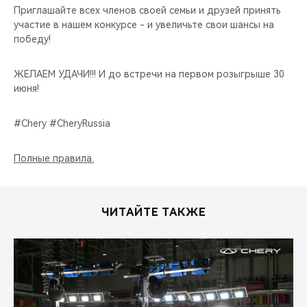
Приглашайте всех членов своей семьи и друзей принять
участие в нашем конкурсе - и увеличьте свои шансы на
победу!
ЖЕЛАЕМ УДАЧИ!!! И до встречи на первом розыгрыше 30
июня!
#Chery #CheryRussia
Полные правила.
ЧИТАЙТЕ ТАКЖЕ