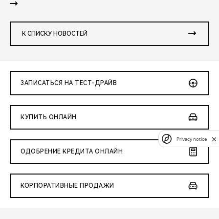
К СПИСКУ НОВОСТЕЙ
ЗАПИСАТЬСЯ НА ТЕСТ-ДРАЙВ
КУПИТЬ ОНЛАЙН
Privacy notice
ОДОБРЕНИЕ КРЕДИТА ОНЛАЙН
КОРПОРАТИВНЫЕ ПРОДАЖИ