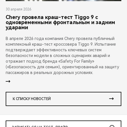
30 апреля 2026
Chery провела краш-тест Tiggo 9 с
одновременными фронтальным и задним
ударами
В апреле 2026 года компания Chery провела публичный
комплексный краш-тест кроссовера Tiggo 9. Испытание
подтверждает эффективность ключевых систем
безопасности модели в сложных сценариях аварий и
отражает подход бренда «Safety For Family»
(«Безопасность для семьи»), ориентированный на защиту
пассажиров в реальных дорожных условиях.
К СПИСКУ НОВОСТЕЙ