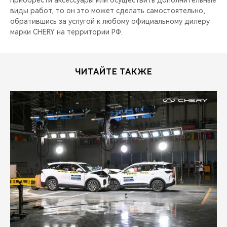
приобрести аксессуары или осуществить дополнительные
виды работ, то он это может сделать самостоятельно,
обратившись за услугой к любому официальному дилеру
марки CHERY на территории РФ.
ЧИТАЙТЕ ТАКЖЕ