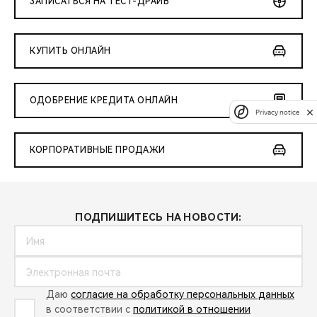
ЗАПИСАТЬСЯ НА ТЕСТ-ДРАЙВ
КУПИТЬ ОНЛАЙН
ОДОБРЕНИЕ КРЕДИТА ОНЛАЙН
Privacy notice
КОРПОРАТИВНЫЕ ПРОДАЖИ
ПОДПИШИТЕСЬ НА НОВОСТИ:
Даю
согласие на обработку персональных данных
в соответствии с
политикой в отношении