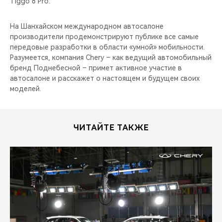
Tiggo 8 Pro.
На Шанхайском международном автосалоне
производители продемонстрируют публике все самые
передовые разработки в области «умной» мобильности.
Разумеется, компания Chery – как ведущий автомобильный
бренд Поднебесной – примет активное участие в
автосалоне и расскажет о настоящем и будущем своих
моделей.
ЧИТАЙТЕ ТАКЖЕ