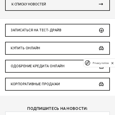
К СПИСКУ НОВОСТЕЙ
ЗАПИСАТЬСЯ НА ТЕСТ-ДРАЙВ
КУПИТЬ ОНЛАЙН
Privacy notice
ОДОБРЕНИЕ КРЕДИТА ОНЛАЙН
КОРПОРАТИВНЫЕ ПРОДАЖИ
ПОДПИШИТЕСЬ НА НОВОСТИ: