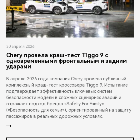
30 апреля 2026
Chery провела краш-тест Tiggo 9 с
одновременными фронтальным и задним
ударами
В апреле 2026 года компания Chery провела публичный
комплексный краш-тест кроссовера Tiggo 9. Испытание
подтверждает эффективность ключевых систем
безопасности модели в сложных сценариях аварий и
отражает подход бренда «Safety For Family»
(«Безопасность для семьи»), ориентированный на защиту
пассажиров в реальных дорожных условиях.