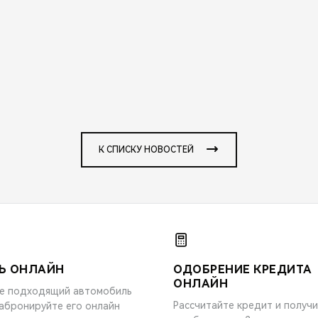
К СПИСКУ НОВОСТЕЙ
Ь ОНЛАЙН
ОДОБРЕНИЕ КРЕДИТА
ОНЛАЙН
е подходящий автомобиль
Рассчитайте кредит и получ
забронируйте его онлайн