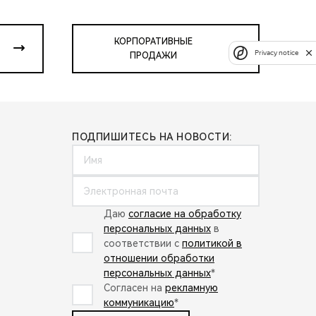
КОРПОРАТИВНЫЕ
Privacy notice
ПРОДАЖИ
ПОДПИШИТЕСЬ НА НОВОСТИ:
Даю
согласие на обработку
персональных данных
в
соответствии с
политикой в
отношении обработки
персональных данных
*
Согласен на
рекламную
коммуникацию
*