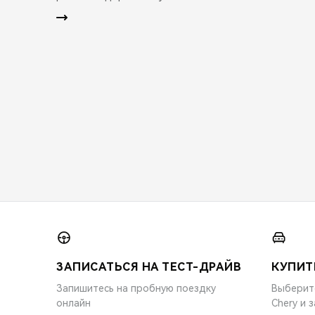
ЗАПИСАТЬСЯ НА ТЕСТ-ДРАЙВ
КУПИТ
Запишитесь на пробную поездку
Выберит
онлайн
Chery и 