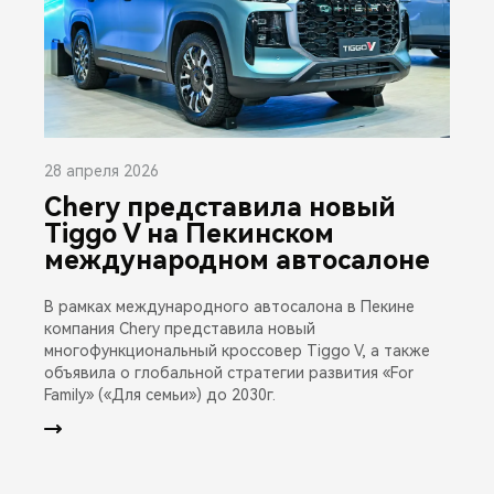
28 апреля 2026
Chery представила новый
Tiggo V на Пекинском
международном автосалоне
В рамках международного автосалона в Пекине
компания Chery представила новый
многофункциональный кроссовер Tiggo V, а также
объявила о глобальной стратегии развития «For
Family» («Для семьи») до 2030г.