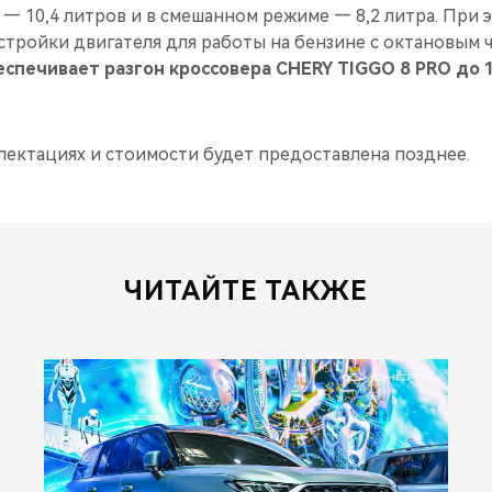
 — 10,4 литров и в смешанном режиме — 8,2 литра. При
тройки двигателя для работы на бензине с октановым ч
еспечивает разгон кроссовера CHERY TIGGO 8 PRO до 1
ектациях и стоимости будет предоставлена позднее.
ЧИТАЙТЕ ТАКЖЕ