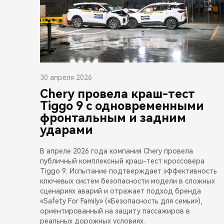
30 апреля 2026
Chery провела краш-тест
Tiggo 9 с одновременными
фронтальным и задним
ударами
В апреле 2026 года компания Chery провела
публичный комплексный краш-тест кроссовера
Tiggo 9. Испытание подтверждает эффективность
ключевых систем безопасности модели в сложных
сценариях аварий и отражает подход бренда
«Safety For Family» («Безопасность для семьи»),
ориентированный на защиту пассажиров в
реальных дорожных условиях.