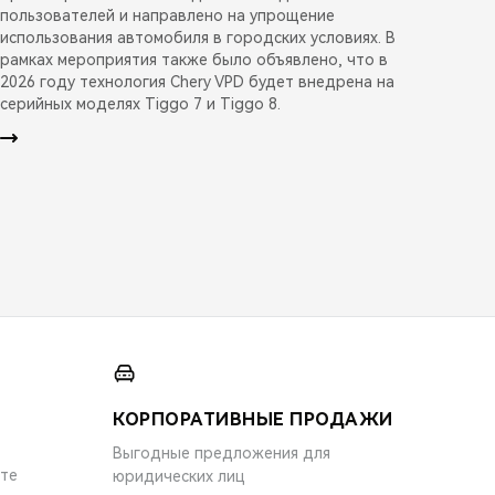
пользователей и направлено на упрощение
использования автомобиля в городских условиях. В
рамках мероприятия также было объявлено, что в
2026 году технология Chery VPD будет внедрена на
серийных моделях Tiggo 7 и Tiggo 8.
КОРПОРАТИВНЫЕ ПРОДАЖИ
Выгодные предложения для
ите
юридических лиц