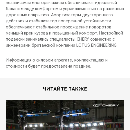
независимая многорычажная обеспечивают идеальный
баланс между комфортом и управляемостью на различных
дорожных покрытиях. Амортизаторы двустороннего
действия и стабилизатор поперечной устойчивости
обеспечивают стабильное прохождение поворотов,
меньший крен кузова и повышенный комфорт. Настройкой
подвески занимались специалисты CHERY совместно с
инженерами британской компании LOTUS ENGINEERING.
Информация о силовом агрегате, комплектациях и
стоимости будет предоставлена позднее.
ЧИТАЙТЕ ТАКЖЕ