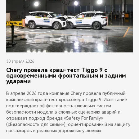
30 апреля 2026
Chery провела краш-тест Tiggo 9 с
одновременными фронтальным и задним
ударами
В апреле 2026 года компания Chery провела публичный
комплексный краш-тест кроссовера Tiggo 9. Испытание
подтверждает эффективность ключевых систем
безопасности модели в сложных сценариях аварий и
отражает подход бренда «Safety For Family»
(«Безопасность для семьи»), ориентированный на защиту
пассажиров в реальных дорожных условиях.