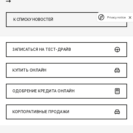
Privacy notice
К СПИСКУ НОВОСТЕЙ
ЗАПИСАТЬСЯ НА ТЕСТ-ДРАЙВ
КУПИТЬ ОНЛАЙН
ОДОБРЕНИЕ КРЕДИТА ОНЛАЙН
КОРПОРАТИВНЫЕ ПРОДАЖИ