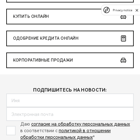
Privacy notice
КУПИТЬ ОНЛАЙН
ОДОБРЕНИЕ КРЕДИТА ОНЛАЙН
КОРПОРАТИВНЫЕ ПРОДАЖИ
ПОДПИШИТЕСЬ НА НОВОСТИ:
Даю
согласие на обработку персональных данных
в соответствии с
политикой в отношении
обработки персональных данных
*