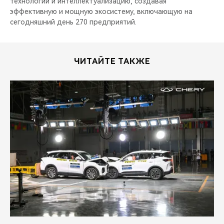
технологии и интеллектуализацию, создавая
эффективную и мощную экосистему, включающую на
сегодняшний день 270 предприятий.
ЧИТАЙТЕ ТАКЖЕ