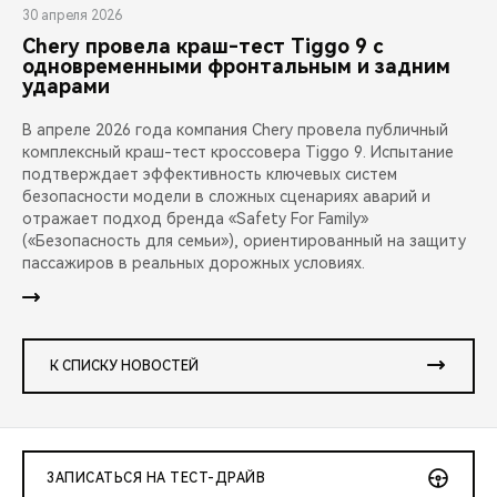
30 апреля 2026
Chery провела краш-тест Tiggo 9 с
одновременными фронтальным и задним
ударами
В апреле 2026 года компания Chery провела публичный
комплексный краш-тест кроссовера Tiggo 9. Испытание
подтверждает эффективность ключевых систем
безопасности модели в сложных сценариях аварий и
отражает подход бренда «Safety For Family»
(«Безопасность для семьи»), ориентированный на защиту
пассажиров в реальных дорожных условиях.
К СПИСКУ НОВОСТЕЙ
ЗАПИСАТЬСЯ НА ТЕСТ-ДРАЙВ