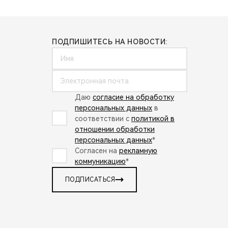
ПОДПИШИТЕСЬ НА НОВОСТИ:
Даю
согласие на обработку
персональных данных
в
соответствии с
политикой в
отношении обработки
персональных данных
*
Согласен на
рекламную
коммуникацию
*
ПОДПИСАТЬСЯ