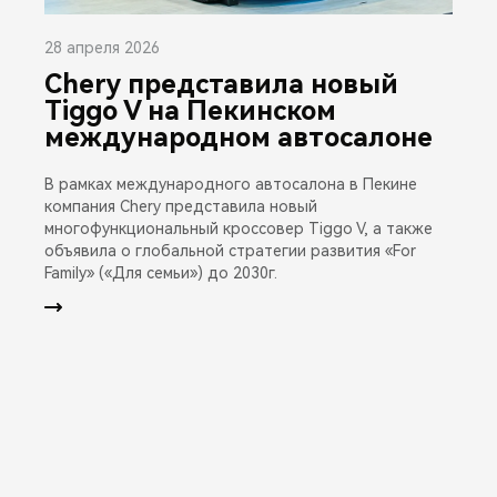
28 апреля 2026
Chery представила новый
Tiggo V на Пекинском
международном автосалоне
В рамках международного автосалона в Пекине
компания Chery представила новый
многофункциональный кроссовер Tiggo V, а также
объявила о глобальной стратегии развития «For
Family» («Для семьи») до 2030г.