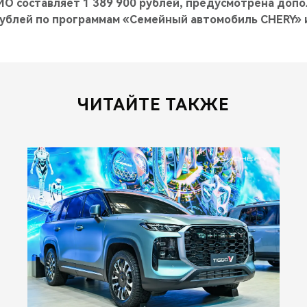
O составляет 1 389 900 рублей, предусмотрена доп
рублей по программам «Семейный автомобиль CHERY» 
ЧИТАЙТЕ ТАКЖЕ