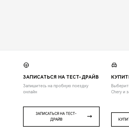
ЗАПИСАТЬСЯ НА ТЕСТ-ДРАЙВ
КУПИТ
Запишитесь на пробную поездку
Выберит
онлайн
Chery и 
ЗАПИСАТЬСЯ НА ТЕСТ-
ДРАЙВ
КУПИ