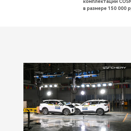
комплектации COSM
в размере 150 000 