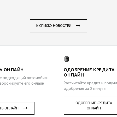
К СПИСКУ НОВОСТЕЙ
Ь ОНЛАЙН
ОДОБРЕНИЕ КРЕДИТА
ОНЛАЙН
е подходящий автомобиль
Рассчитайте кредит и получ
забронируйте его онлайн
одобрение за 2 минуты
ОДОБРЕНИЕ КРЕДИТА
ТЬ ОНЛАЙН
ОНЛАЙН