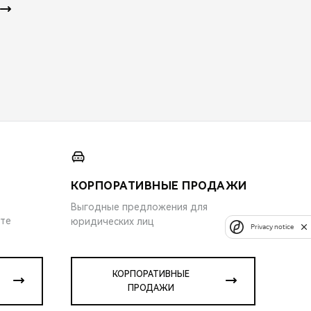
КОРПОРАТИВНЫЕ ПРОДАЖИ
Выгодные предложения для
ите
юридических лиц
Privacy notice
КОРПОРАТИВНЫЕ
ПРОДАЖИ