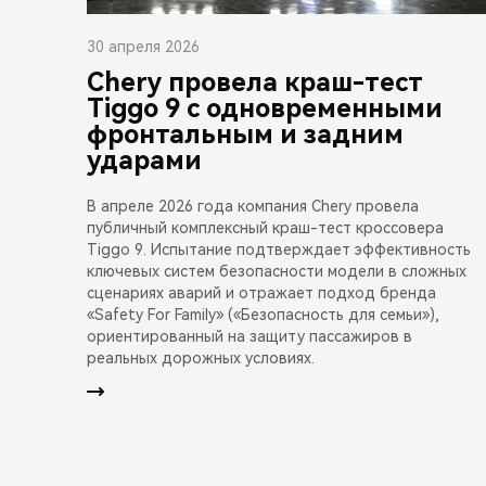
30 апреля 2026
Chery провела краш-тест
Tiggo 9 с одновременными
фронтальным и задним
ударами
В апреле 2026 года компания Chery провела
публичный комплексный краш-тест кроссовера
Tiggo 9. Испытание подтверждает эффективность
ключевых систем безопасности модели в сложных
сценариях аварий и отражает подход бренда
«Safety For Family» («Безопасность для семьи»),
ориентированный на защиту пассажиров в
реальных дорожных условиях.