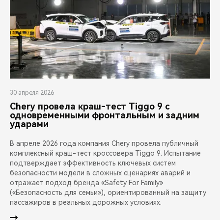
30 апреля 2026
Chery провела краш-тест Tiggo 9 с
одновременными фронтальным и задним
ударами
В апреле 2026 года компания Chery провела публичный
комплексный краш-тест кроссовера Tiggo 9. Испытание
подтверждает эффективность ключевых систем
безопасности модели в сложных сценариях аварий и
отражает подход бренда «Safety For Family»
(«Безопасность для семьи»), ориентированный на защиту
пассажиров в реальных дорожных условиях.