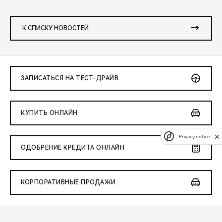
К СПИСКУ НОВОСТЕЙ
ЗАПИСАТЬСЯ НА ТЕСТ-ДРАЙВ
КУПИТЬ ОНЛАЙН
Privacy notice
ОДОБРЕНИЕ КРЕДИТА ОНЛАЙН
КОРПОРАТИВНЫЕ ПРОДАЖИ