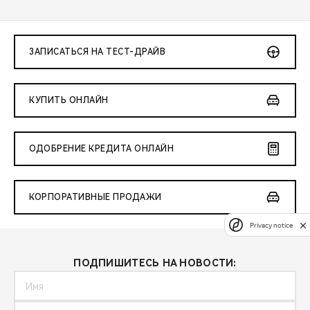
ЗАПИСАТЬСЯ НА ТЕСТ-ДРАЙВ
КУПИТЬ ОНЛАЙН
ОДОБРЕНИЕ КРЕДИТА ОНЛАЙН
КОРПОРАТИВНЫЕ ПРОДАЖИ
Privacy notice
ПОДПИШИТЕСЬ НА НОВОСТИ: