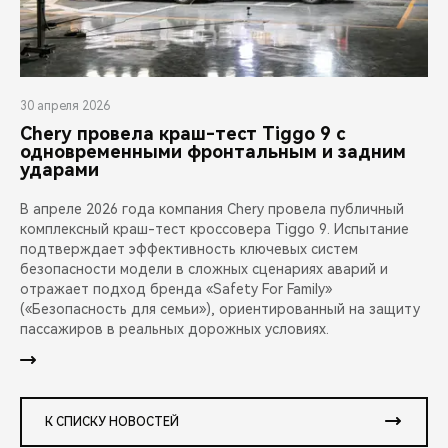
30 апреля 2026
Chery провела краш-тест Tiggo 9 с
одновременными фронтальным и задним
ударами
В апреле 2026 года компания Chery провела публичный
комплексный краш-тест кроссовера Tiggo 9. Испытание
подтверждает эффективность ключевых систем
безопасности модели в сложных сценариях аварий и
отражает подход бренда «Safety For Family»
(«Безопасность для семьи»), ориентированный на защиту
пассажиров в реальных дорожных условиях.
К СПИСКУ НОВОСТЕЙ