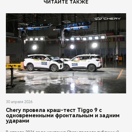
ЧИТАЙТЕ ТАКЖЕ
30 апреля 2026
Chery провела краш-тест Tiggo 9 с
одновременными фронтальным и задним
ударами