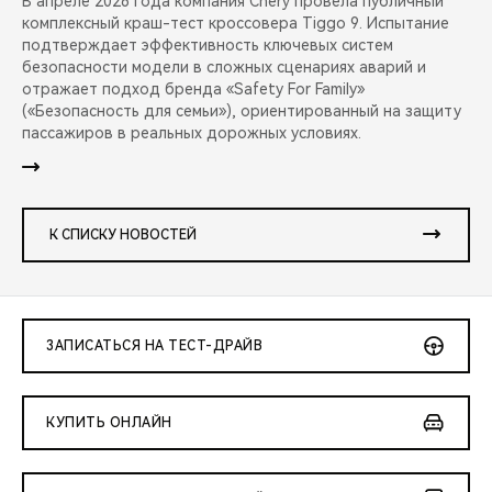
В апреле 2026 года компания Chery провела публичный
комплексный краш-тест кроссовера Tiggo 9. Испытание
подтверждает эффективность ключевых систем
безопасности модели в сложных сценариях аварий и
отражает подход бренда «Safety For Family»
(«Безопасность для семьи»), ориентированный на защиту
пассажиров в реальных дорожных условиях.
К СПИСКУ НОВОСТЕЙ
ЗАПИСАТЬСЯ НА ТЕСТ-ДРАЙВ
КУПИТЬ ОНЛАЙН