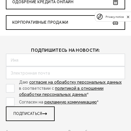
ОДОБРЕНИЕ КРЕДИТА ОНЛАЙН
Privacy notice
КОРПОРАТИВНЫЕ ПРОДАЖИ
ПОДПИШИТЕСЬ НА НОВОСТИ:
Даю
согласие на обработку персональных данных
в соответствии с
политикой в отношении
обработки персональных данных
*
Согласен на
рекламную коммуникацию
*
ПОДПИСАТЬСЯ