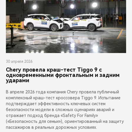
30 апреля 2026
Chery провела краш-тест Tiggo 9 с
одновременными фронтальным и задним
ударами
В апреле 2026 года компания Chery провела публичный
комплексный краш-тест кроссовера Tiggo 9. Испытание
подтверждает эффективность ключевых систем
безопасности модели в сложных сценариях аварий и
отражает подход бренда «Safety For Family»
(«Безопасность для семьи»), ориентированный на защиту
пассажиров в реальных дорожных условиях.