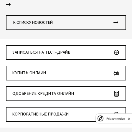
К СПИСКУ НОВОСТЕЙ
ЗАПИСАТЬСЯ НА ТЕСТ-ДРАЙВ
КУПИТЬ ОНЛАЙН
ОДОБРЕНИЕ КРЕДИТА ОНЛАЙН
КОРПОРАТИВНЫЕ ПРОДАЖИ
Privacy notice