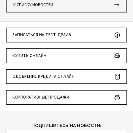
К СПИСКУ НОВОСТЕЙ
ЗАПИСАТЬСЯ НА ТЕСТ-ДРАЙВ
КУПИТЬ ОНЛАЙН
ОДОБРЕНИЕ КРЕДИТА ОНЛАЙН
КОРПОРАТИВНЫЕ ПРОДАЖИ
ПОДПИШИТЕСЬ НА НОВОСТИ: