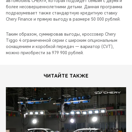
автомобиль CHERY», которая подойдет семьям с двумя и
более несовершеннолетними детьми. Данная программа
подразумевает также стандартную кредитную ставку
Chery Finance и прямую выгоду в размере 50 000 рублей.
Таким образом, суммировав выгоды, кроссовер Chery
Tiggo 4 ограниченной серии с широким опциональным
оснащением и коробкой передач — вариатор (CVT),
можно приобрести за 979 900 рублей.
ЧИТАЙТЕ ТАКЖЕ