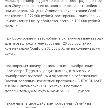
Новый кроссовер Tiggo 4 воплотил в себе традиционное
для Chery соотношение высокого качества автомобиля и
привлекательной цены. Стоимость комплектации Comfort
составляет 1 099 900 рублей, расширенный список опций
комплектации Luxury обойдется всего на 100 000 рублей
больше.
При бронировании автомобиля в онлайн-магазине выгода
для первых покупателей составит 20 000 рублей на
комплектацию Comfort и 30 000 рублей на комплектацию
Luxury.
Неоспоримым преимуществом станет приобретение
кроссовера Tiggo 4 в кредит для тех, кто впервые
приобретает автомобиль и оформляет в собственность.
Воспользовавшись кредитной программой CHERY FINANCE
«Первый автомобиль CHERY» клиент получает
дополнительную выгоду в размере 100 000 рублей.
Также начала своё действие программа «Семейный