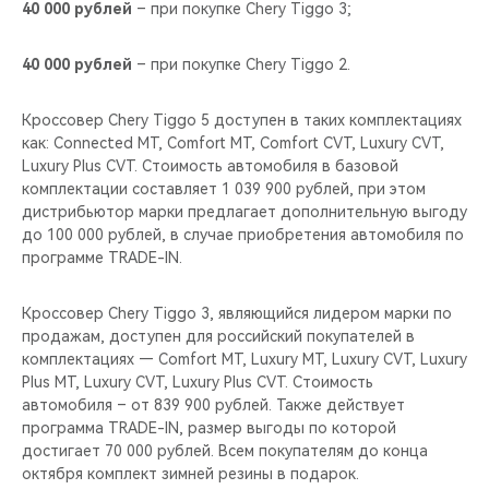
40 000 рублей
– при покупке Chery Tiggo 3;
40 000 рублей
– при покупке Chery Tiggo 2.
Кроссовер Chery Tiggo 5 доступен в таких комплектациях
как: Connected MT, Comfort MT, Comfort CVT, Luxury CVT,
Luxury Plus CVT. Стоимость автомобиля в базовой
комплектации составляет 1 039 900 рублей, при этом
дистрибьютор марки предлагает дополнительную выгоду
до 100 000 рублей, в случае приобретения автомобиля по
программе TRADE-IN.
Кроссовер Chery Tiggo 3, являющийся лидером марки по
продажам, доступен для российский покупателей в
комплектациях — Comfort MT, Luxury MT, Luxury CVT, Luxury
Plus MT, Luxury CVT, Luxury Plus CVT. Стоимость
автомобиля – от 839 900 рублей. Также действует
программа TRADE-IN, размер выгоды по которой
достигает 70 000 рублей. Всем покупателям до конца
октября комплект зимней резины в подарок.