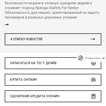
безопасности модели в сложных сценариях аварий и
отражает подход бренда «Safety For Family»
(«Безопасность для семьи»), ориентированный на защиту
пассажиров в реальных дорожных условиях.
К СПИСКУ НОВОСТЕЙ
Privacy notice
ЗАПИСАТЬСЯ НА ТЕСТ-ДРАЙВ
КУПИТЬ ОНЛАЙН
ОДОБРЕНИЕ КРЕДИТА ОНЛАЙН