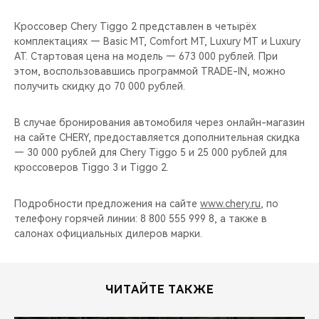
Кроссовер Сhery Tiggo 2 представлен в четырёх
комплектациях — Basic MT, Comfort MT, Luxury MT и Luxury
AT. Стартовая цена на модель — 673 000 рублей. При
этом, воспользовавшись программой TRADE-IN, можно
получить скидку до 70 000 рублей.
В случае бронирования автомобиля через онлайн-магазин
на сайте CHERY, предоставляется дополнительная скидка
— 30 000 рублей для Chery Tiggo 5 и 25 000 рублей для
кроссоверов Tiggo 3 и Tiggo 2.
Подробности предложения на сайте
www.chery.ru
, по
телефону горячей линии: 8 800 555 999 8, а также в
салонах официальных дилеров марки.
ЧИТАЙТЕ ТАКЖЕ