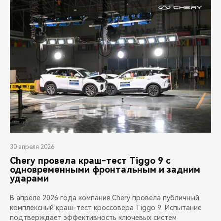
30 апреля 2026
Chery провела краш-тест Tiggo 9 с
одновременными фронтальным и задним
ударами
В апреле 2026 года компания Chery провела публичный
комплексный краш-тест кроссовера Tiggo 9. Испытание
подтверждает эффективность ключевых систем