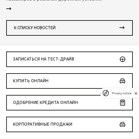
К СПИСКУ НОВОСТЕЙ
ЗАПИСАТЬСЯ НА ТЕСТ-ДРАЙВ
КУПИТЬ ОНЛАЙН
Privacy notice
ОДОБРЕНИЕ КРЕДИТА ОНЛАЙН
КОРПОРАТИВНЫЕ ПРОДАЖИ