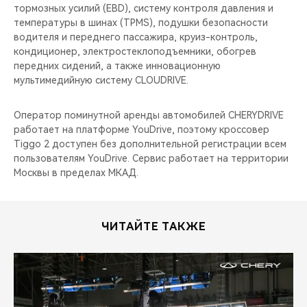
тормозных усилий (EBD), cистему контроля давления и
температуры в шинах (TPMS), подушки безопасности
водителя и переднего пассажира, круиз-контроль,
кондиционер, электростеклоподъемники, обогрев
передних сидений, а также инновационную
мультимедийную систему CLOUDRIVE.
Оператор поминутной аренды автомобилей CHERYDRIVE
работает на платформе YouDrive, поэтому кроссовер
Tiggo 2 доступен без дополнительной регистрации всем
пользователям YouDrive. Сервис работает на территории
Москвы в пределах МКАД.
ЧИТАЙТЕ ТАКЖЕ