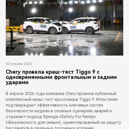
30 апреля 2026
Chery провела краш-тест Tiggo 9 с
одновременными фронтальным и задним
ударами
В апреле 2026 года компания Chery провела публичный
комплексный краш-тест кроссовера Tiggo 9. Испытание
подтверждает эффективность ключевых систем
безопасности модели в сложных сценариях аварий и
отражает подход бренда «Safety For Family»
(«Безопасность для семьи»), ориентированный на защиту
пассажиров в реальных дорожных условиях.