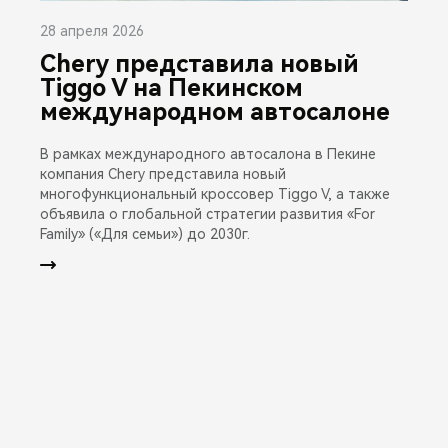
28 апреля 2026
Chery представила новый
Tiggo V на Пекинском
международном автосалоне
В рамках международного автосалона в Пекине
компания Chery представила новый
многофункциональный кроссовер Tiggo V, а также
объявила о глобальной стратегии развития «For
Family» («Для семьи») до 2030г.