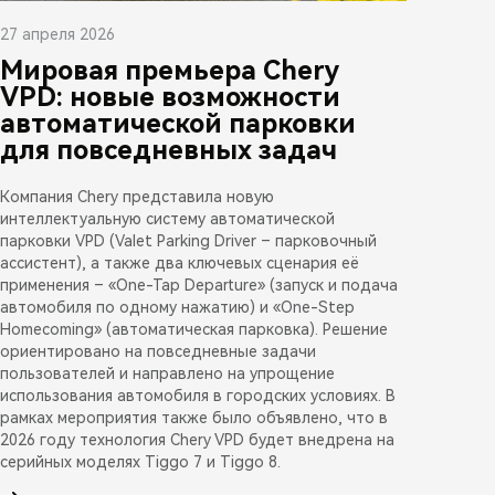
27 апреля 2026
Мировая премьера Chery
VPD: новые возможности
автоматической парковки
для повседневных задач
Компания Chery представила новую
интеллектуальную систему автоматической
парковки VPD (Valet Parking Driver – парковочный
ассистент), а также два ключевых сценария её
применения – «One-Tap Departure» (запуск и подача
автомобиля по одному нажатию) и «One-Step
Homecoming» (автоматическая парковка). Решение
ориентировано на повседневные задачи
пользователей и направлено на упрощение
использования автомобиля в городских условиях. В
рамках мероприятия также было объявлено, что в
2026 году технология Chery VPD будет внедрена на
серийных моделях Tiggo 7 и Tiggo 8.