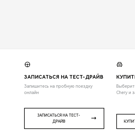
ЗАПИСАТЬСЯ НА ТЕСТ-ДРАЙВ
КУПИТ
Запишитесь на пробную поездку
Выберит
онлайн
Chery и 
ЗАПИСАТЬСЯ НА ТЕСТ-
ДРАЙВ
КУПИ