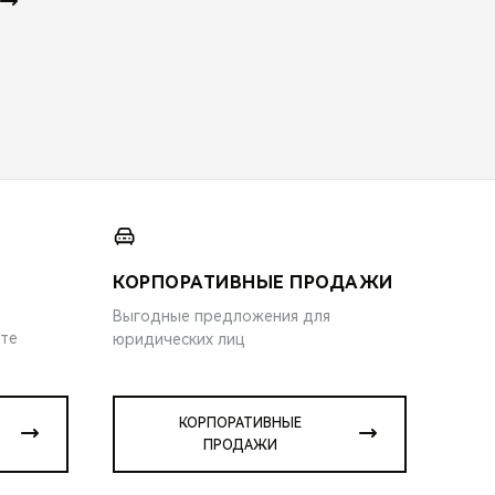
КОРПОРАТИВНЫЕ ПРОДАЖИ
Выгодные предложения для
ите
юридических лиц
КОРПОРАТИВНЫЕ
ПРОДАЖИ