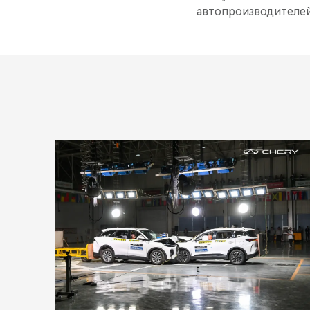
автопроизводителей