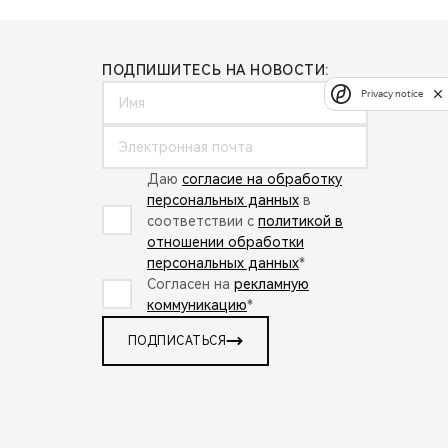
ПОДПИШИТЕСЬ НА НОВОСТИ:
Privacy notice
Даю
согласие на обработку
персональных данных
в
соответствии с
политикой в
отношении обработки
персональных данных
*
Согласен на
рекламную
коммуникацию
*
ПОДПИСАТЬСЯ