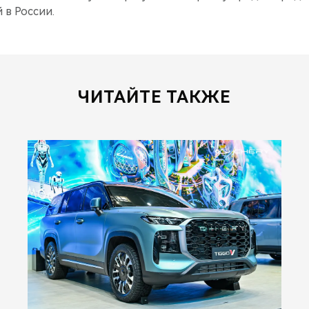
 в России.
ЧИТАЙТЕ ТАКЖЕ