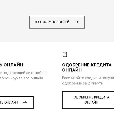
К СПИСКУ НОВОСТЕЙ
Ь ОНЛАЙН
ОДОБРЕНИЕ КРЕДИТА
ОНЛАЙН
е подходящий автомобиль
Рассчитайте кредит и получ
забронируйте его онлайн
одобрение за 2 минуты
ОДОБРЕНИЕ КРЕДИТА
ТЬ ОНЛАЙН
ОНЛАЙН