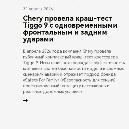
30 апреля 2026
Chery провела краш-тест
Tiggo 9 с одновременными
фронтальным и задним
ударами
В апреле 2026 года компания Chery провела
публичный комплексный краш-тест кроссовера
Tiggo 9. Испытание подтверждает эффективность
ключевых систем безопасности модели в сложных
сценариях аварий и отражает подход бренда
«Safety For Family» («Безопасность для семьи»),
ориентированный на защиту пассажиров в
реальных дорожных условиях.