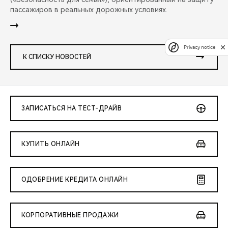
пассажиров в реальных дорожных условиях.
Privacy notice
К СПИСКУ НОВОСТЕЙ
ЗАПИСАТЬСЯ НА ТЕСТ-ДРАЙВ
КУПИТЬ ОНЛАЙН
ОДОБРЕНИЕ КРЕДИТА ОНЛАЙН
КОРПОРАТИВНЫЕ ПРОДАЖИ