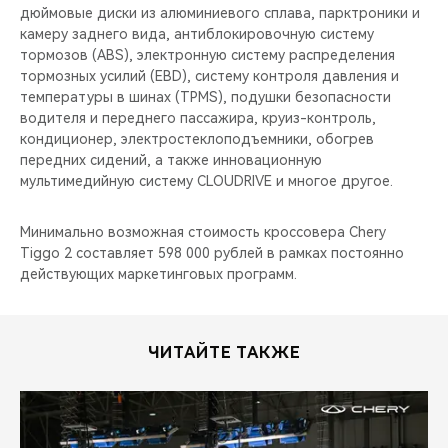
дюймовые диски из алюминиевого сплава, парктроники и
камеру заднего вида, антиблокировочную систему
тормозов (ABS), электронную систему распределения
тормозных усилий (EBD), cистему контроля давления и
температуры в шинах (TPMS), подушки безопасности
водителя и переднего пассажира, круиз-контроль,
кондиционер, электростеклоподъемники, обогрев
передних сидений, а также инновационную
мультимедийную систему CLOUDRIVE и многое другое.
Минимально возможная стоимость кроссовера Chery
Tiggo 2 составляет 598 000 рублей в рамках постоянно
действующих маркетинговых программ.
ЧИТАЙТЕ ТАКЖЕ