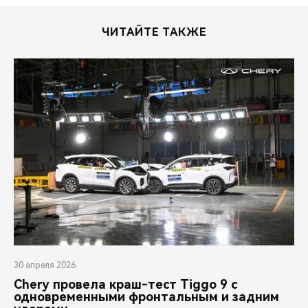
ЧИТАЙТЕ ТАКЖЕ
30 апреля 2026
Chery провела краш-тест Tiggo 9 с
одновременными фронтальным и задним