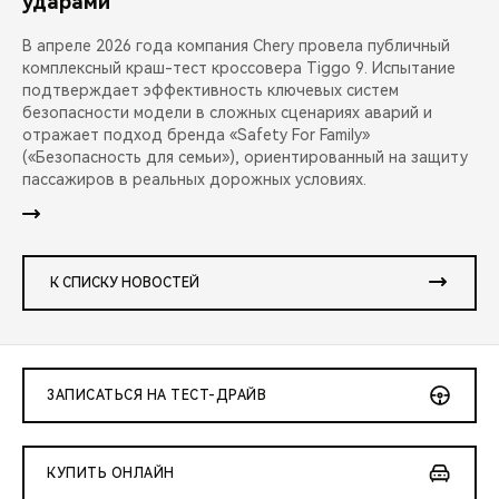
ударами
В апреле 2026 года компания Chery провела публичный
комплексный краш-тест кроссовера Tiggo 9. Испытание
подтверждает эффективность ключевых систем
безопасности модели в сложных сценариях аварий и
отражает подход бренда «Safety For Family»
(«Безопасность для семьи»), ориентированный на защиту
пассажиров в реальных дорожных условиях.
К СПИСКУ НОВОСТЕЙ
ЗАПИСАТЬСЯ НА ТЕСТ-ДРАЙВ
КУПИТЬ ОНЛАЙН