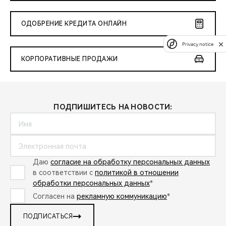
ОДОБРЕНИЕ КРЕДИТА ОНЛАЙН
Privacy notice
КОРПОРАТИВНЫЕ ПРОДАЖИ
ПОДПИШИТЕСЬ НА НОВОСТИ:
Даю
согласие на обработку персональных данных
в соответствии с
политикой в отношении
обработки персональных данных
*
Согласен на
рекламную коммуникацию
*
ПОДПИСАТЬСЯ