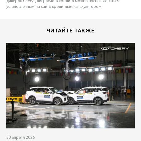
дилеров Chery. Для расчета кредита можно воспользоваться
установленным на сайте кредитным калькулятором.
ЧИТАЙТЕ ТАКЖЕ
30 апреля 2026