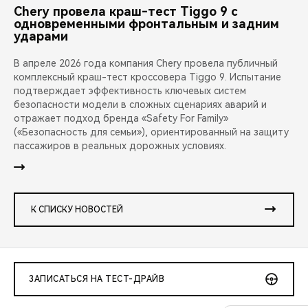
Chery провела краш-тест Tiggo 9 с
одновременными фронтальным и задним
ударами
В апреле 2026 года компания Chery провела публичный
комплексный краш-тест кроссовера Tiggo 9. Испытание
подтверждает эффективность ключевых систем
безопасности модели в сложных сценариях аварий и
отражает подход бренда «Safety For Family»
(«Безопасность для семьи»), ориентированный на защиту
пассажиров в реальных дорожных условиях.
К СПИСКУ НОВОСТЕЙ
ЗАПИСАТЬСЯ НА ТЕСТ-ДРАЙВ