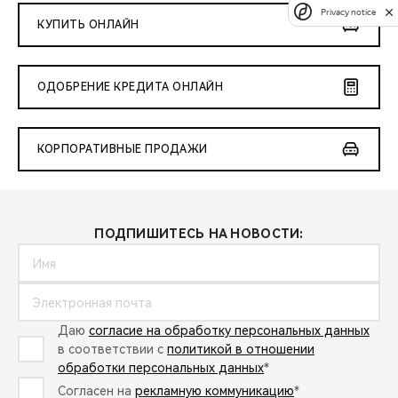
Privacy notice
КУПИТЬ ОНЛАЙН
ОДОБРЕНИЕ КРЕДИТА ОНЛАЙН
КОРПОРАТИВНЫЕ ПРОДАЖИ
ПОДПИШИТЕСЬ НА НОВОСТИ:
Даю
согласие на обработку персональных данных
в соответствии с
политикой в отношении
обработки персональных данных
*
Согласен на
рекламную коммуникацию
*