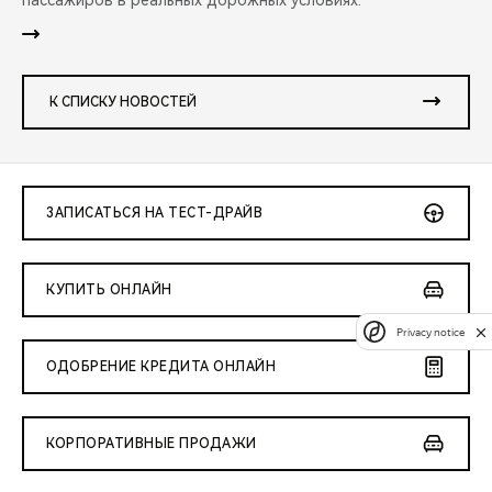
пассажиров в реальных дорожных условиях.
К СПИСКУ НОВОСТЕЙ
ЗАПИСАТЬСЯ НА ТЕСТ-ДРАЙВ
КУПИТЬ ОНЛАЙН
Privacy notice
ОДОБРЕНИЕ КРЕДИТА ОНЛАЙН
КОРПОРАТИВНЫЕ ПРОДАЖИ