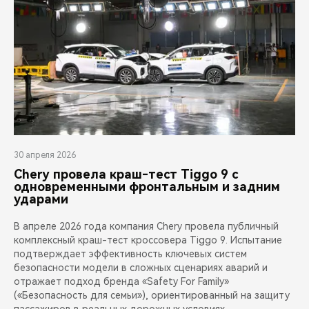
30 апреля 2026
Chery провела краш-тест Tiggo 9 с
одновременными фронтальным и задним
ударами
В апреле 2026 года компания Chery провела публичный
комплексный краш-тест кроссовера Tiggo 9. Испытание
подтверждает эффективность ключевых систем
безопасности модели в сложных сценариях аварий и
отражает подход бренда «Safety For Family»
(«Безопасность для семьи»), ориентированный на защиту