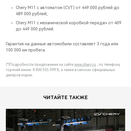
Chery M11 c автоматом (CVT) от 449 000 рублей до
489 000 рублей;
Chery M11 c механической коробкой передач от 409
до 449 000 рублей.
Гарантия на данные автомобили составляет 3 года или
100 000 км пробега.
(*)Подробности предложения на сайте
www.chery.ru
, по телефону
горячей линии: 8 800 555 999 8, а также в салонах официальных
дилеров марки.
ЧИТАЙТЕ ТАКЖЕ