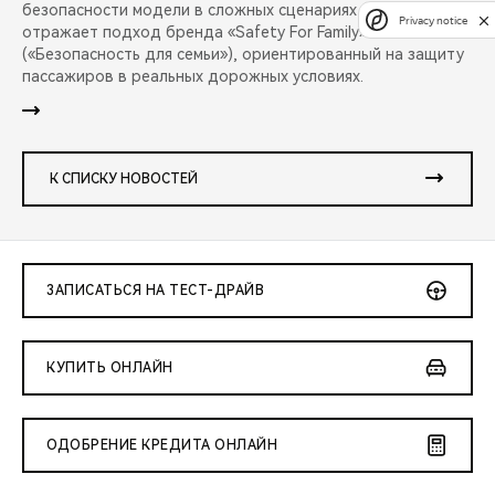
безопасности модели в сложных сценариях аварий и
Privacy notice
отражает подход бренда «Safety For Family»
(«Безопасность для семьи»), ориентированный на защиту
пассажиров в реальных дорожных условиях.
К СПИСКУ НОВОСТЕЙ
ЗАПИСАТЬСЯ НА ТЕСТ-ДРАЙВ
КУПИТЬ ОНЛАЙН
ОДОБРЕНИЕ КРЕДИТА ОНЛАЙН