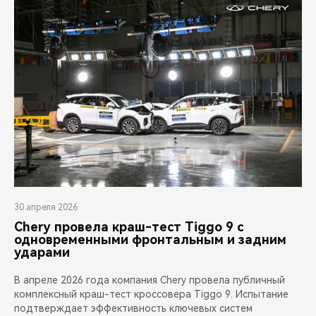
30 апреля 2026
Chery провела краш-тест Tiggo 9 с
одновременными фронтальным и задним
ударами
В апреле 2026 года компания Chery провела публичный
комплексный краш-тест кроссовера Tiggo 9. Испытание
подтверждает эффективность ключевых систем