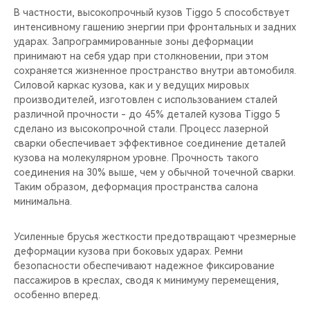
В частности, высокопрочный кузов Tiggo 5 способствует
интенсивному гашению энергии при фронтальных и задних
ударах. Запрограммированные зоны деформации
принимают на себя удар при столкновении, при этом
сохраняется жизненное пространство внутри автомобиля.
Силовой каркас кузова, как и у ведущих мировых
производителей, изготовлен с использованием сталей
различной прочности - до 45% деталей кузова Tiggo 5
сделано из высокопрочной стали. Процесс лазерной
сварки обеспечивает эффективное соединение деталей
кузова на молекулярном уровне. Прочность такого
соединения на 30% выше, чем у обычной точечной сварки.
Таким образом, деформация пространства салона
минимальна.
Усиленные брусья жесткости предотвращают чрезмерные
деформации кузова при боковых ударах. Ремни
безопасности обеспечивают надежное фиксирование
пассажиров в креслах, сводя к минимуму перемещения,
особенно вперед.