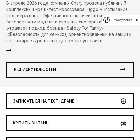
В апреле 2026 года компания Chery провела публичный
комплексный краш-тест кроссовера Tiggo 9. Испытание
подтверждает эффективность ключевых систем
Privacy notice
безопасности модели в сложных сценариях аварий и
отражает подход бренда «Safety For Family»
(«Безопасность для семьи»), ориентированный на защиту
пассажиров в реальных дорожных условиях.
К СПИСКУ НОВОСТЕЙ
ЗАПИСАТЬСЯ НА ТЕСТ-ДРАЙВ
КУПИТЬ ОНЛАЙН