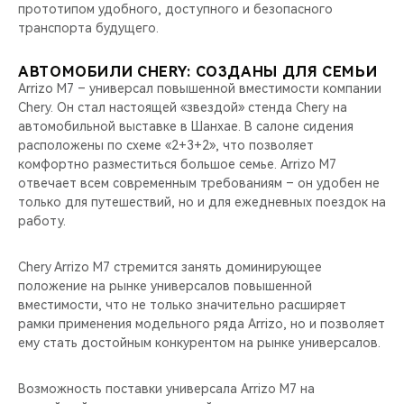
прототипом удобного, доступного и безопасного
транспорта будущего.
АВТОМОБИЛИ CHERY: СОЗДАНЫ ДЛЯ СЕМЬИ
Arrizo M7 – универсал повышенной вместимости компании
Chery. Он стал настоящей «звездой» стенда Chery на
автомобильной выставке в Шанхае. В салоне сидения
расположены по схеме «2+3+2», что позволяет
комфортно разместиться большое семье. Arrizo M7
отвечает всем современным требованиям – он удобен не
только для путешествий, но и для ежедневных поездок на
работу.
Chery Arrizo M7 стремится занять доминирующее
положение на рынке универсалов повышенной
вместимости, что не только значительно расширяет
рамки применения модельного ряда Arrizo, но и позволяет
ему стать достойным конкурентом на рынке универсалов.
Возможность поставки универсала Arrizo M7 на