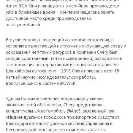
Arrizo 3 EV. Они планируются в серийное производство
уже в ближайшее время – компания нацелена занять
достойное место среди производителей
электромобилей.
В русле мировых тенденций автомобилестроения, в
условиях возрастающей нагрузки на окружающую среду и
сокращения нефтяных ресурсов в компании Chery был
создан собственный центр исследований, разработки и
тестирования альтернативных источников питания. На
Шанхайском автосалоне – 2015 Chery показала итог 18-
летней научно-исследовательской работы,
воплотившийся в системе iPOWER.
Уделяя большое внимание вопросам улучшения
экологической обстановки, Chery представила
концептуальный автомобиль @Ant3, заявленный как
«Индивидуальное городское транспортное средство».
Благодаря интеллектуальной системе управления и
беспроводной подзарядке эта модель является