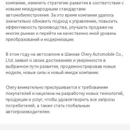
компанию, изменить стратегию развития в соответствии с
новыми международными стандартами
автомобилестроения. За это время компании удалось
значительно обновить подход к управлению, повысить
эффективность производства, улучшить продажи на
многих рынках и перейти на качественно иной уровень
преобразований и модернизации.
В этом году на автосалоне в Шанхае Chery Automobile Co.,
Ltd. заявил о своих достижениях и уверенности в
выбранном пути развития, продемонстрировав новые
модели, новые силы и новый имидж компании.
Chery внимательно прислушивается к требованиям
покупателей и нацелена на разработку новых технологий,
продукции и услуг, чтобы удовлетворить все запросы
потребителей, а также стать глобальным
автопроизводителем.