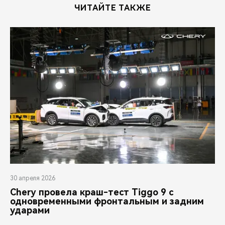
ЧИТАЙТЕ ТАКЖЕ
30 апреля 2026
Chery провела краш-тест Tiggo 9 с
одновременными фронтальным и задним
ударами