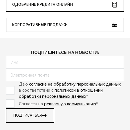
ОДОБРЕНИЕ КРЕДИТА ОНЛАЙН
КОРПОРАТИВНЫЕ ПРОДАЖИ
ПОДПИШИТЕСЬ НА НОВОСТИ:
Даю
согласие на обработку персональных данных
в соответствии с
политикой в отношении
обработки персональных данных
*
Согласен на
рекламную коммуникацию
*
ПОДПИСАТЬСЯ