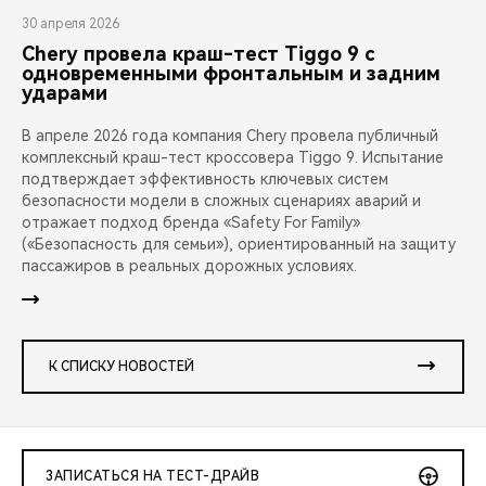
30 апреля 2026
Chery провела краш-тест Tiggo 9 с
одновременными фронтальным и задним
ударами
В апреле 2026 года компания Chery провела публичный
комплексный краш-тест кроссовера Tiggo 9. Испытание
подтверждает эффективность ключевых систем
безопасности модели в сложных сценариях аварий и
отражает подход бренда «Safety For Family»
(«Безопасность для семьи»), ориентированный на защиту
пассажиров в реальных дорожных условиях.
К СПИСКУ НОВОСТЕЙ
ЗАПИСАТЬСЯ НА ТЕСТ-ДРАЙВ