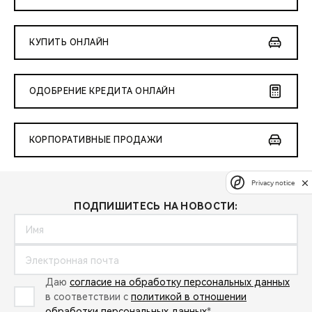
КУПИТЬ ОНЛАЙН
ОДОБРЕНИЕ КРЕДИТА ОНЛАЙН
КОРПОРАТИВНЫЕ ПРОДАЖИ
Privacy notice
ПОДПИШИТЕСЬ НА НОВОСТИ:
Даю
согласие на обработку персональных данных
в соответствии с
политикой в отношении
обработки персональных данных
*