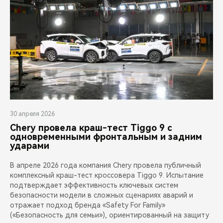
30 апреля 2026
Chery провела краш-тест Tiggo 9 с
одновременными фронтальным и задним
ударами
В апреле 2026 года компания Chery провела публичный
комплексный краш-тест кроссовера Tiggo 9. Испытание
подтверждает эффективность ключевых систем
безопасности модели в сложных сценариях аварий и
отражает подход бренда «Safety For Family»
(«Безопасность для семьи»), ориентированный на защиту