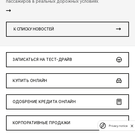
пассажиров в реальных дорожных условиях.
К СПИСКУ НОВОСТЕЙ
ЗАПИСАТЬСЯ НА ТЕСТ-ДРАЙВ
КУПИТЬ ОНЛАЙН
ОДОБРЕНИЕ КРЕДИТА ОНЛАЙН
КОРПОРАТИВНЫЕ ПРОДАЖИ
Privacy notice